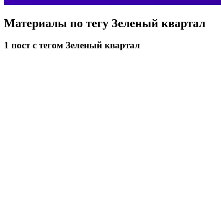
Материалы по тегу
Зеленый квартал
1
пост
с тегом Зеленый квартал