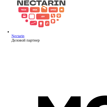
Nectarin
Деловой партнер