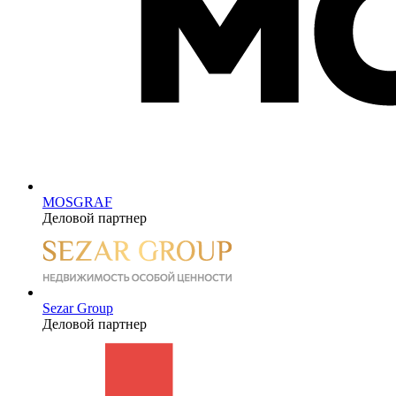
MOSGRAF
Деловой партнер
Sezar Group
Деловой партнер