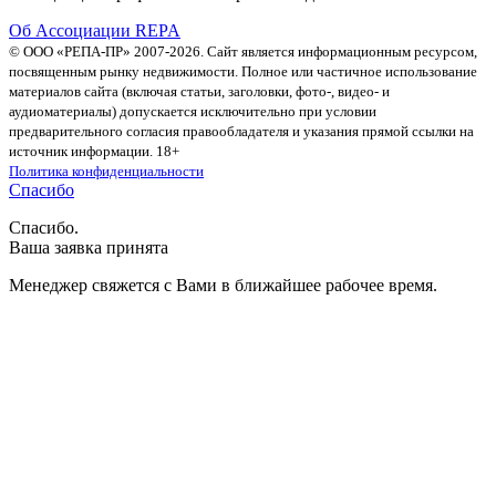
Об Ассоциации REPA
© ООО «РЕПА-ПР» 2007-2026. Сайт является информационным ресурсом,
посвященным рынку недвижимости. Полное или частичное использование
материалов сайта (включая статьи, заголовки, фото-, видео- и
аудиоматериалы) допускается исключительно при условии
предварительного согласия правообладателя и указания прямой ссылки на
источник информации. 18+
Политика конфиденциальности
Спасибо
Спасибо.
Ваша заявка принята
Менеджер свяжется с Вами в ближайшее рабочее время.