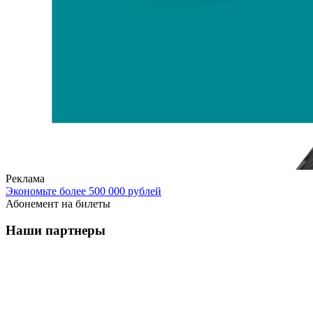
Реклама
Экономьте более 500 000 рублей
Абонемент на билеты
Наши партнеры