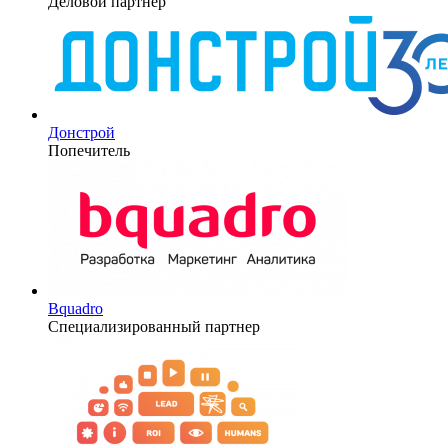
Деловой партнер
Донстрой
Попечитель
Bquadro
Специализированный партнер