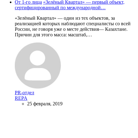
От 1-го лица
«Зелёный Квартал» — первый объект,
сертифицированный по международной…
«Зелёный Квартал» — один из тех объектов, за
реализацией которых наблюдают специалисты со всей
России, не говоря уже о месте действия— Казахтане.
Причин для этого масса: масштаб,…
PR-отдел
REPA
25 февраля, 2019