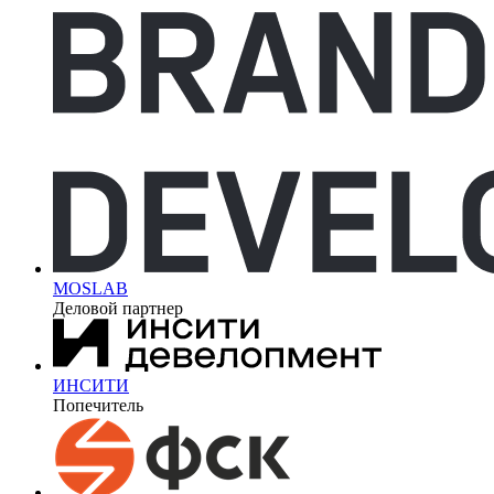
MOSLAB
Деловой партнер
ИНСИТИ
Попечитель