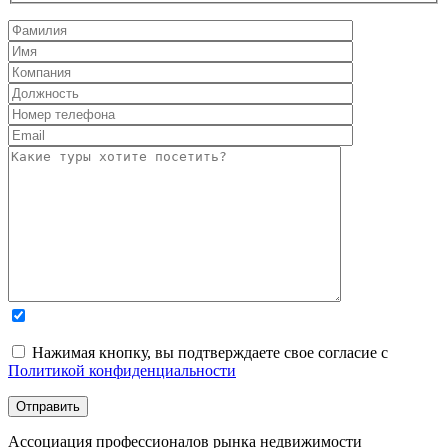
Нажимая кнопку, вы подтверждаете свое согласие с
Политикой конфиденциальности
Ассоциация профессионалов рынка недвижимости