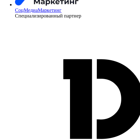
СоцМедиаМаркетинг
Специализированный партнер