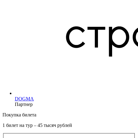
DOGMA
Партнер
Покупка билета
1 билет на тур – 45 тысяч рублей