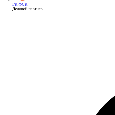
ГК ФСК
Деловой партнер