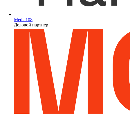
Media108
Деловой партнер