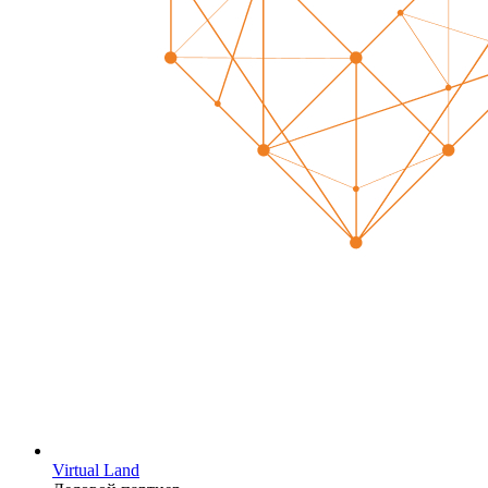
Virtual Land