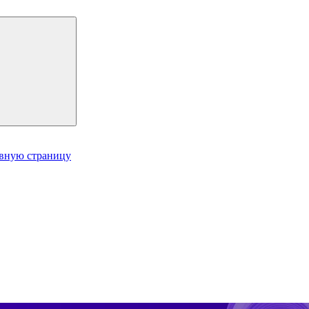
авную страницу