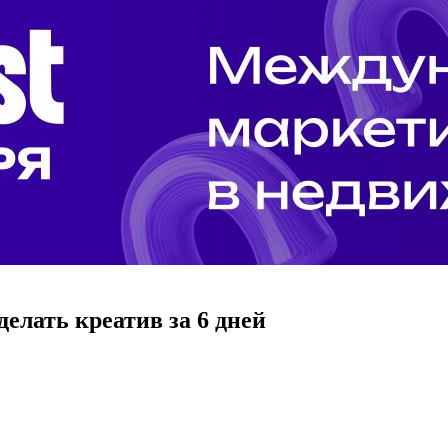
сделать креатив за 6 дней