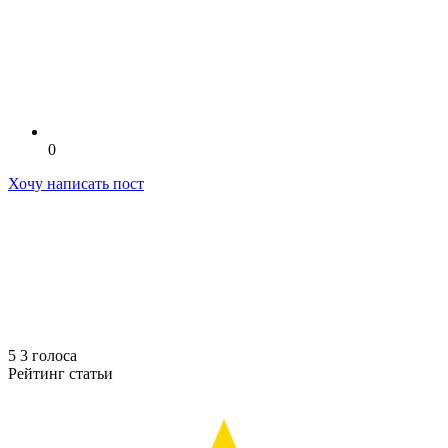
0
Хочу написать пост
5
3
голоса
Рейтинг статьи