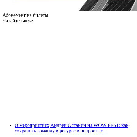
Абонемент на билеты
Читайте также
О мероприятиях
Андрей Останин на WOW FEST: как
сохранить команду в ресурсе в непростые…