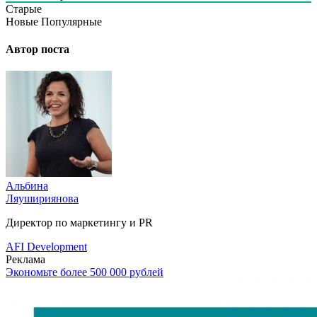
Старые
Новые
Популярные
Автор поста
Альбина
Ляушириянова
Директор по маркетингу и PR
AFI Development
Реклама
Экономьте более 500 000 рублей