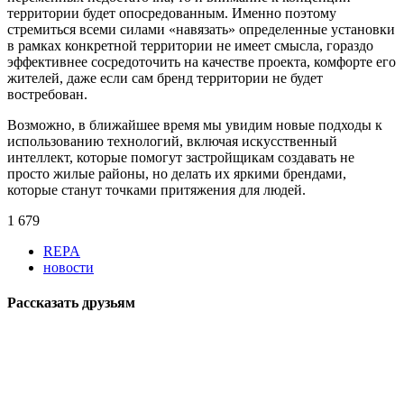
территории будет опосредованным. Именно поэтому
стремиться всеми силами «навязать» определенные установки
в рамках конкретной территории не имеет смысла, гораздо
эффективнее сосредоточить на качестве проекта, комфорте его
жителей, даже если сам бренд территории не будет
востребован.
Возможно, в ближайшее время мы увидим новые подходы к
использованию технологий, включая искусственный
интеллект, которые помогут застройщикам создавать не
просто жилые районы, но делать их яркими брендами,
которые станут точками притяжения для людей.
1 679
REPA
новости
Рассказать друзьям