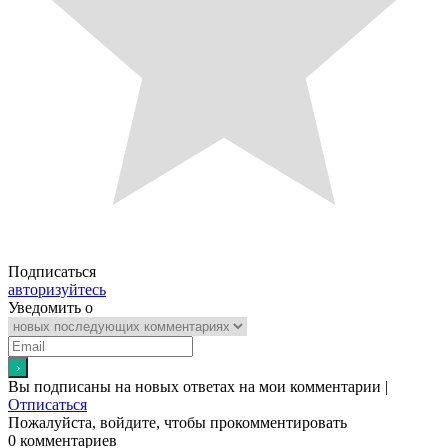
Подписаться
авторизуйтесь
Уведомить о
Вы подписаны на новых ответах на мои комментарии |
Отписаться
Пожалуйста, войдите, чтобы прокомментировать
0
комментариев