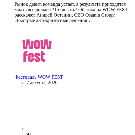
Рынок давит, команда устает, а результата приходится
ждать все дольше. Что делать? Об этом на WOW FEST
расскажет Андрей Останин, CEO Ostanin Group:
«Быстрые антикризисные решения…
Фестиваль WOW FEST
7 августа, 2026
91