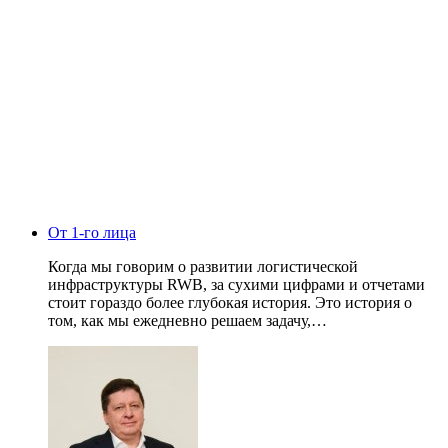
От 1-го лица
Когда мы говорим о развитии логистической
инфраструктуры RWB, за сухими цифрами и отчетами
стоит гораздо более глубокая история. Это история о
том, как мы ежедневно решаем задачу,…