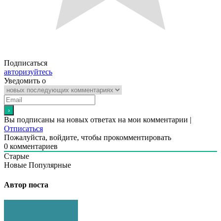
Подписаться
авторизуйтесь
Уведомить о
Вы подписаны на новых ответах на мои комментарии |
Отписаться
Пожалуйста, войдите, чтобы прокомментировать
0
комментариев
Старые
Новые
Популярные
Автор поста