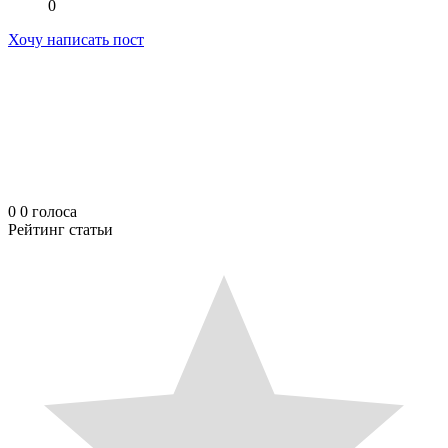
0
Хочу написать пост
0
0
голоса
Рейтинг статьи