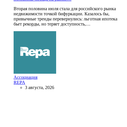
Вторая половина июля стала для российского рынка
недвижимости точкой бифуркации. Казалось бы,
привычные тренды перевернулись: льготная ипотека
бьет рекорды, но теряет доступность,…
Ассоциация
REPA
3 августа, 2026