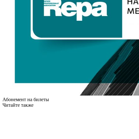
Абонемент на билеты
Читайте также