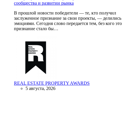
сообщества и развитии рынка
В прошлой новости победители — те, кто получил
заслуженное признание за свои проекты, — делились
эмоциями. Сегодня слово передается тем, без кого это
признание стало бы…
REAL ESTATE PROPERTY AWARDS
5 августа, 2026