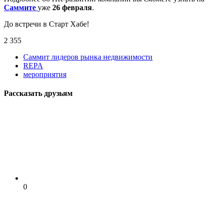
Саммите
уже
26 февраля
.
До встречи в Старт Хабе!
2 355
Саммит лидеров рынка недвижимости
REPA
мероприятия
Рассказать друзьям
0