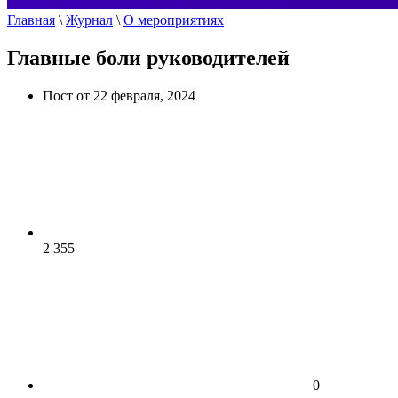
Главная
\
Журнал
\
О мероприятиях
Главные боли руководителей
Пост от 22 февраля, 2024
2 355
0