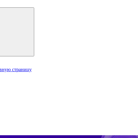
авную страницу