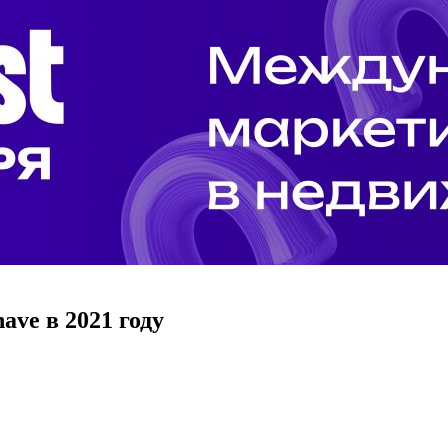
ve в 2021 году