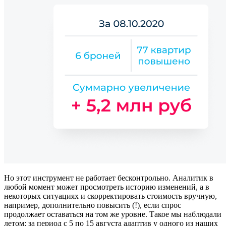
Но этот инструмент не работает бесконтрольно. Аналитик в
любой момент может просмотреть историю изменений, а в
некоторых ситуациях и скорректировать стоимость вручную,
например, дополнительно повысить (!), если спрос
продолжает оставаться на том же уровне. Такое мы наблюдали
летом: за период с 5 по 15 августа адаптив у одного из наших