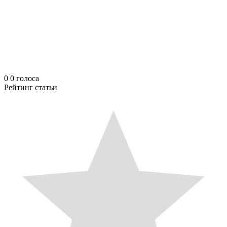
0
0
голоса
Рейтинг статьи