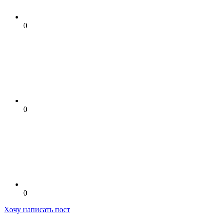
0
0
0
Хочу написать пост