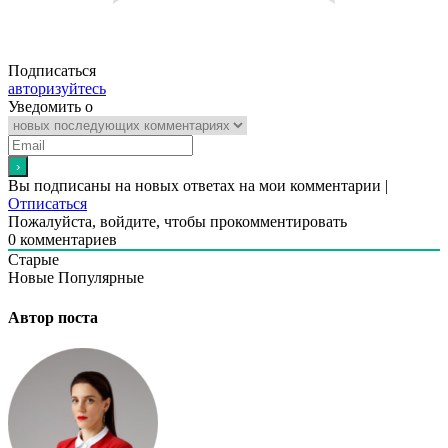
Подписаться
авторизуйтесь
Уведомить о
Вы подписаны на новых ответах на мои комментарии |
Отписаться
Пожалуйста, войдите, чтобы прокомментировать
0
комментариев
Старые
Новые
Популярные
Автор поста