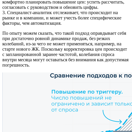
комфортно планировать повышение цен: успеть рассчитать,
согласовать с руководством и обновить цифры.
3. Специалист-аналитик отслеживает, что происходит на
рынке и в компании, и может учесть более специфические
факторы, чем автоматизация.
По опыту можем сказать, что такой подход оправдывает себя
при достаточно ровной динамике продаж, без резких
колебаний, из-за чего не может применяться, например, на
старте нового ЖК. Поскольку корректировка цен происходит
с запланированной заранее частотой, колебания спроса
внутри месяца могут оставаться без внимания как допустимая
погрешность.