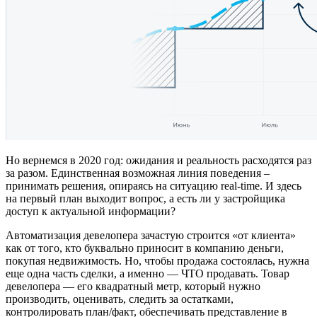
Но вернемся в 2020 год: ожидания и реальность расходятся раз
за разом. Единственная возможная линия поведения –
принимать решения, опираясь на ситуацию real-time. И здесь
на первый план выходит вопрос, а есть ли у застройщика
доступ к актуальной информации?
Автоматизация девелопера зачастую строится «от клиента»
как от того, кто буквально приносит в компанию деньги,
покупая недвижимость. Но, чтобы продажа состоялась, нужна
еще одна часть сделки, а именно — ЧТО продавать. Товар
девелопера — его квадратный метр, который нужно
производить, оценивать, следить за остатками,
контролировать план/факт, обеспечивать представление в