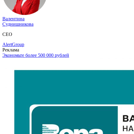
Валентина
Суднишникова
CEO
AlertGroup
Реклама
Экономьте более 500 000 рублей