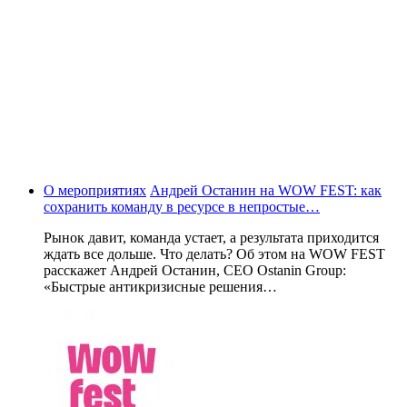
О мероприятиях
Андрей Останин на WOW FEST: как
сохранить команду в ресурсе в непростые…
Рынок давит, команда устает, а результата приходится
ждать все дольше. Что делать? Об этом на WOW FEST
расскажет Андрей Останин, CEO Ostanin Group:
«Быстрые антикризисные решения…