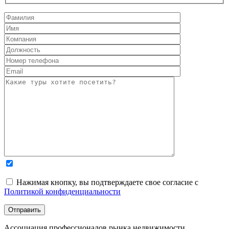
Нажимая кнопку, вы подтверждаете свое согласие с
Политикой конфиденциальности
Ассоциация профессионалов рынка недвижимости