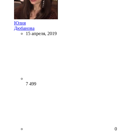
Юлия
Дюбанова
15 апреля, 2019
7 499
0