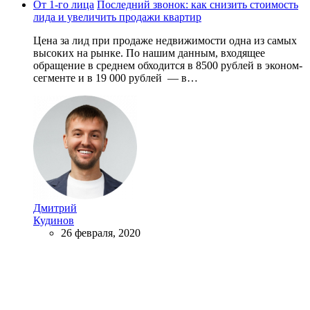
От 1-го лица
Последний звонок: как снизить стоимость
лида и увеличить продажи квартир
Цена за лид при продаже недвижимости одна из самых
высоких на рынке. По нашим данным, входящее
обращение в среднем обходится в 8500 рублей в эконом-
сегменте и в 19 000 рублей — в…
Дмитрий
Кудинов
26 февраля, 2020