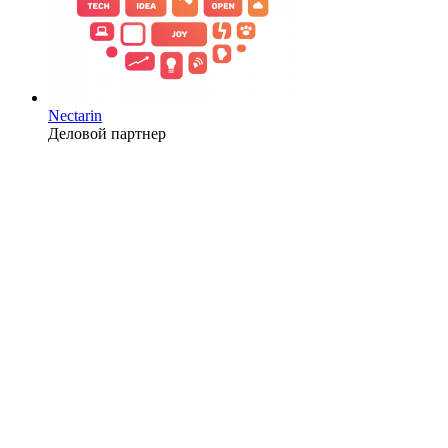
Nectarin
Деловой партнер