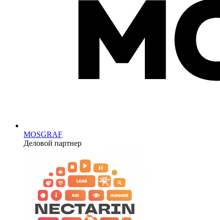
MOSGRAF
Деловой партнер