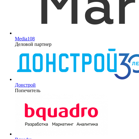
Media108
Деловой партнер
Донстрой
Попечитель