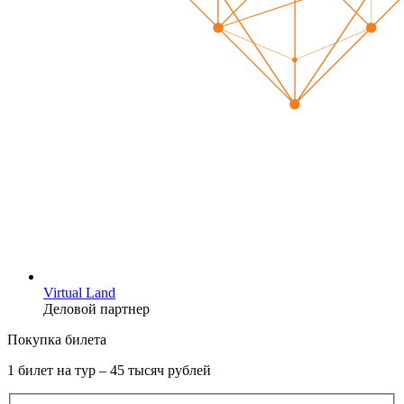
Virtual Land
Деловой партнер
Покупка билета
1 билет на тур – 45 тысяч рублей