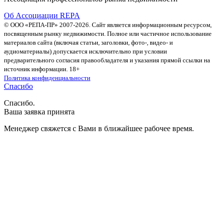
Об Ассоциации REPA
© ООО «РЕПА-ПР» 2007-2026. Сайт является информационным ресурсом,
посвященным рынку недвижимости. Полное или частичное использование
материалов сайта (включая статьи, заголовки, фото-, видео- и
аудиоматериалы) допускается исключительно при условии
предварительного согласия правообладателя и указания прямой ссылки на
источник информации. 18+
Политика конфиденциальности
Спасибо
Спасибо.
Ваша заявка принята
Менеджер свяжется с Вами в ближайшее рабочее время.