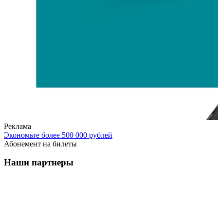
Реклама
Экономьте более 500 000 рублей
Абонемент на билеты
Наши партнеры