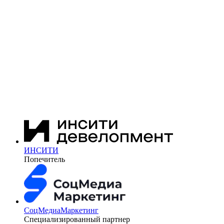
ИНСИТИ
Попечитель
СоцМедиаМаркетинг
Специализированный партнер