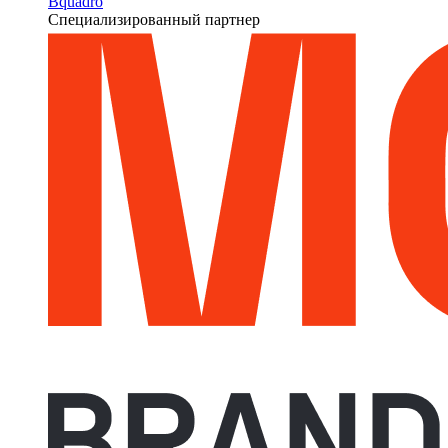
Bquadro
Специализированный партнер