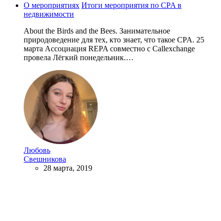
О мероприятиях
Итоги мероприятия по CPA в
недвижимости
About the Birds and the Bees. Занимательное
природоведение для тех, кто знает, что такое CPA. 25
марта Ассоциация REPA совместно с Callexchange
провела Лёгкий понедельник.…
Любовь
Свешникова
28 марта, 2019