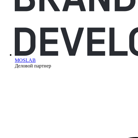
MOSLAB
Деловой партнер