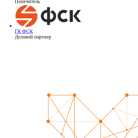
Попечитель
ГК ФСК
Деловой партнер