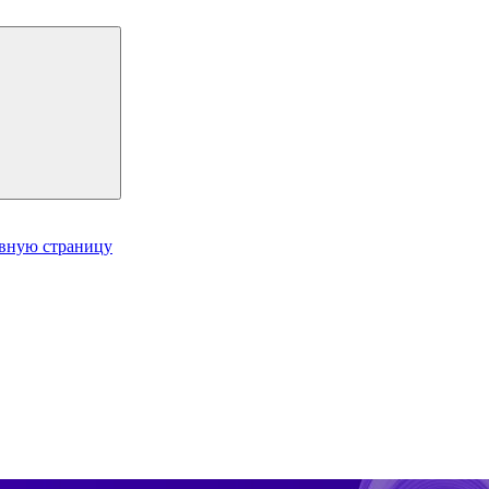
авную страницу