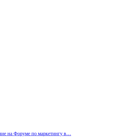
ние на Форуме по маркетингу в…