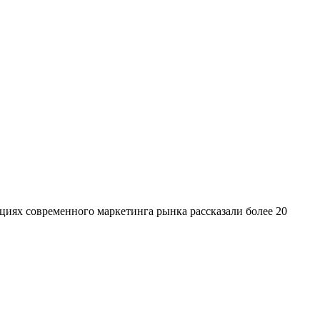
нциях современного маркетинга рынка рассказали более 20