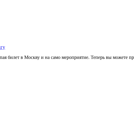
нгу
ая билет в Москву и на само мероприятие. Теперь вы можете пр