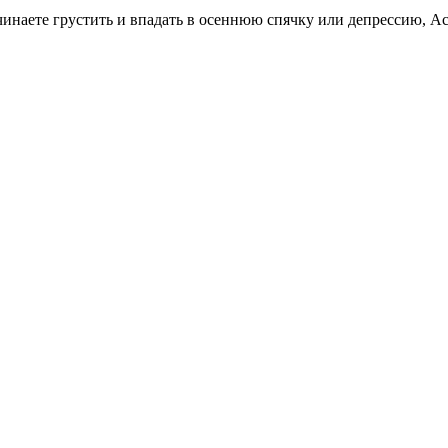
начинаете грустить и впадать в осеннюю спячку или депрессию, 