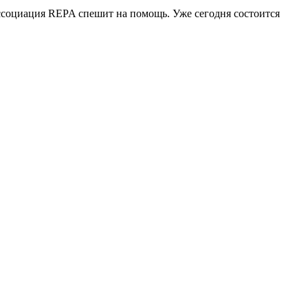
Ассоциация REPA спешит на помощь. Уже сегодня состоится