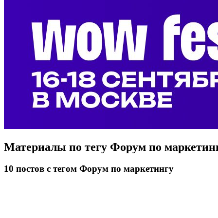
Материалы по тегу
Форум по маркетин
10
постов
с тегом Форум по маркетингу