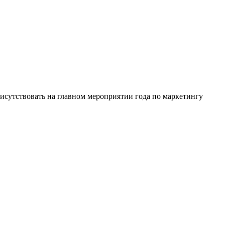
исутствовать на главном мероприятии года по маркетингу