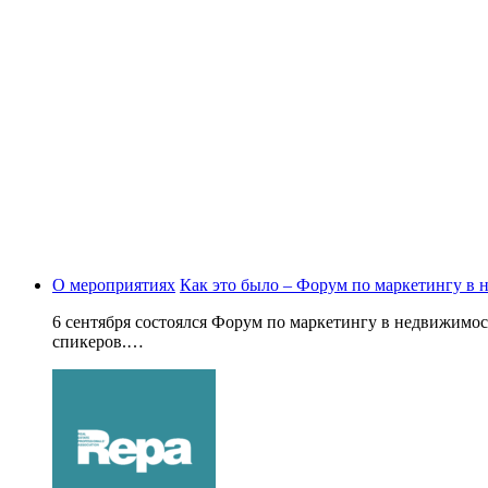
О мероприятиях
Как это было – Форум по маркетингу в
6 сентября состоялся Форум по маркетингу в недвижимос
спикеров.…