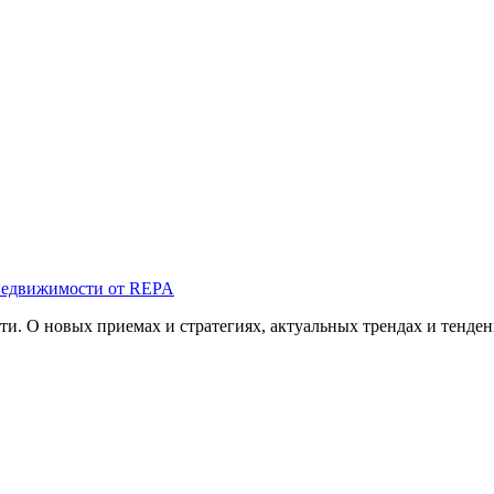
 недвижимости от REPA
ти. О новых приемах и стратегиях, актуальных трендах и тенде