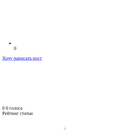
0
Хочу написать пост
0
0
голоса
Рейтинг статьи