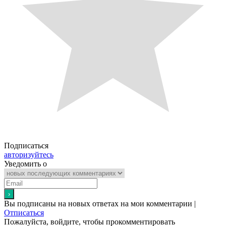
Подписаться
авторизуйтесь
Уведомить о
Вы подписаны на новых ответах на мои комментарии |
Отписаться
Пожалуйста, войдите, чтобы прокомментировать