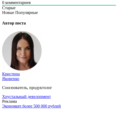
0
комментариев
Старые
Новые
Популярные
Автор поста
Кристина
Яковенко
Сооснователь, продуктолог
Хрустальный девелопмент
Реклама
Экономьте более 500 000 рублей