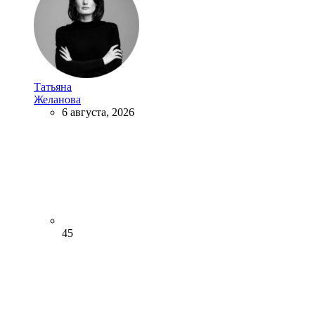
Татьяна
Желанова
6 августа, 2026
45