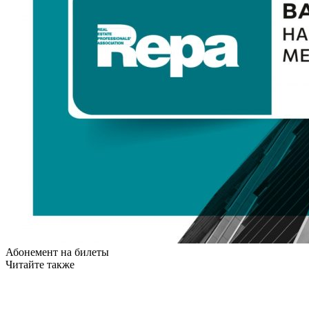
Абонемент на билеты
Читайте также