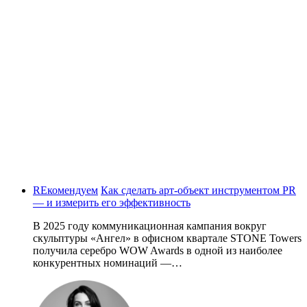
REкомендуем
Как сделать арт-объект инструментом PR
— и измерить его эффективность
В 2025 году коммуникационная кампания вокруг
скульптуры «Ангел» в офисном квартале STONE Towers
получила серебро WOW Awards в одной из наиболее
конкурентных номинаций —…