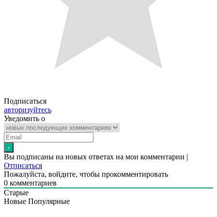
Подписаться
авторизуйтесь
Уведомить о
Вы подписаны на новых ответах на мои комментарии |
Отписаться
Пожалуйста, войдите, чтобы прокомментировать
0
комментариев
Старые
Новые
Популярные