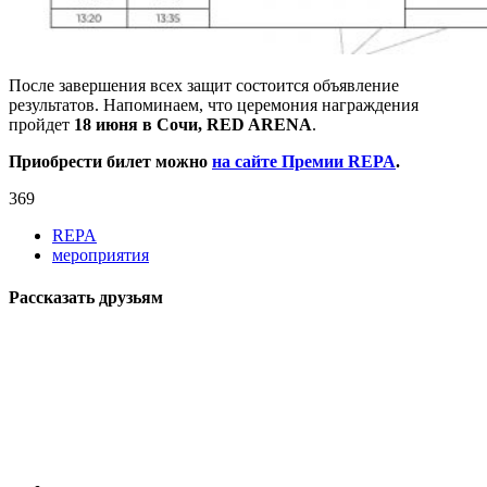
После завершения всех защит состоится объявление
результатов. Напоминаем, что церемония награждения
пройдет
18 июня в Сочи, RED ARENA
.
Приобрести билет можно
на сайте Премии REPA
.
369
REPA
мероприятия
Рассказать друзьям