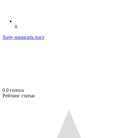
0
Хочу написать пост
0
0
голоса
Рейтинг статьи