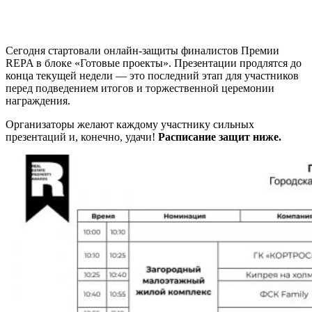
Сегодня стартовали онлайн-защиты финалистов Премии
REPA в блоке «Готовые проекты». Презентации продлятся до
конца текущей недели — это последний этап для участников
перед подведением итогов и торжественной церемонии
награждения.
Организаторы желают каждому участнику сильных
презентаций и, конечно, удачи!
Расписание защит ниже.