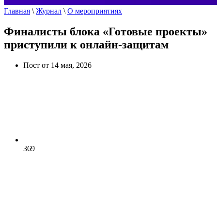
Главная
\
Журнал
\
О мероприятиях
Финалисты блока «Готовые проекты»
приступили к онлайн-защитам
Пост от 14 мая, 2026
369