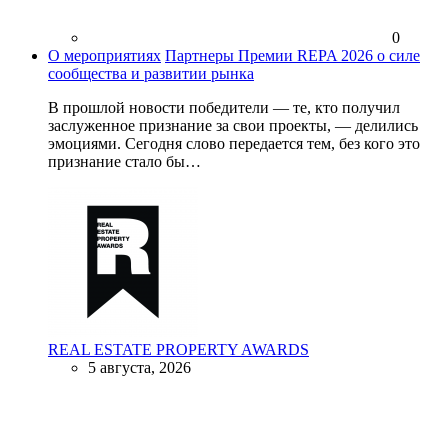
0
О мероприятиях
Партнеры Премии REPA 2026 о силе
сообщества и развитии рынка
В прошлой новости победители — те, кто получил
заслуженное признание за свои проекты, — делились
эмоциями. Сегодня слово передается тем, без кого это
признание стало бы…
REAL ESTATE PROPERTY AWARDS
5 августа, 2026