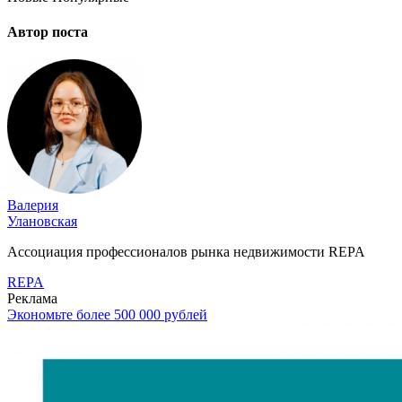
Автор поста
Валерия
Улановская
Ассоциация профессионалов рынка недвижимости REPA
REPA
Реклама
Экономьте более 500 000 рублей