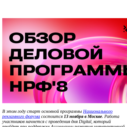
В этом году старт основной программы
Национального
рекламного форума
состоится
13 ноября
в Москве
. Работа
участников начнется с проведения дня Digital, который
пройдет при поддержке Ассоциации развития интерактивной