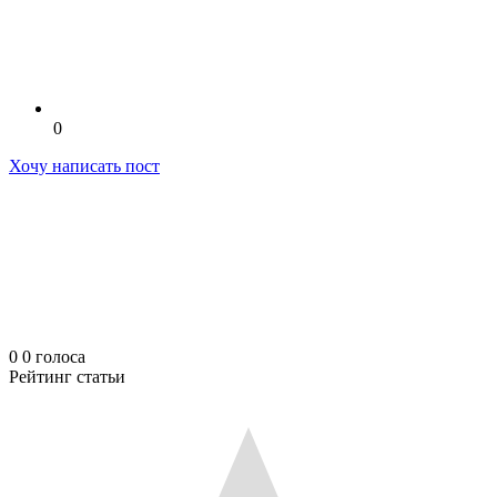
0
Хочу написать пост
0
0
голоса
Рейтинг статьи