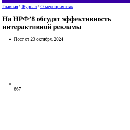
Главная
\
Журнал
\
О мероприятиях
На НРФ’8 обсудят эффективность
интерактивной рекламы
Пост от 23 октября, 2024
867