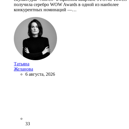
получила серебро WOW Awards в одной из наиболее
конкурентных номинаций —…
Татьяна
Желанова
6 августа, 2026
33