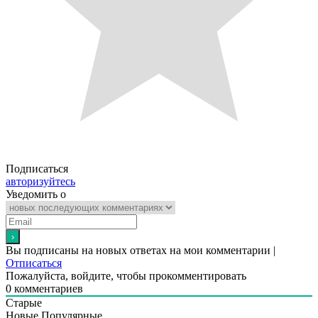
Подписаться
авторизуйтесь
Уведомить о
Вы подписаны на новых ответах на мои комментарии |
Отписаться
Пожалуйста, войдите, чтобы прокомментировать
0
комментариев
Старые
Новые
Популярные