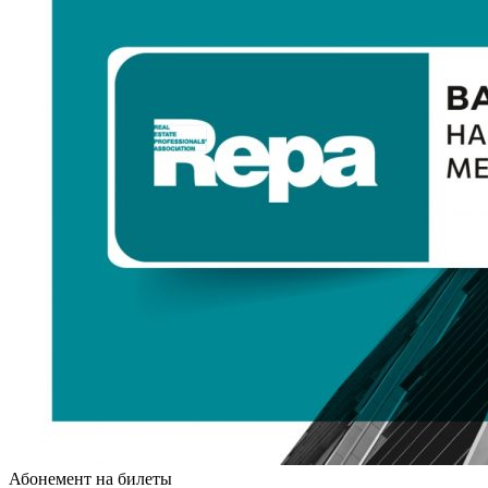
Абонемент на билеты