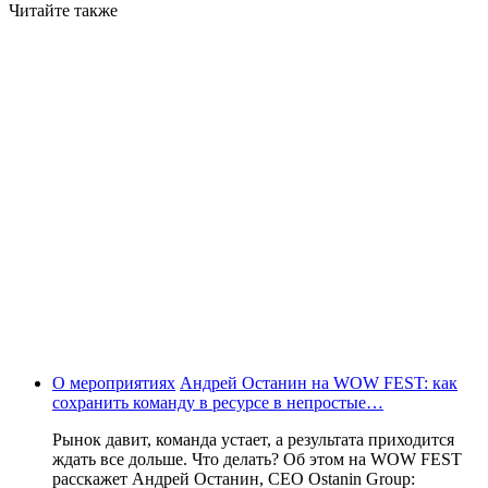
Читайте также
О мероприятиях
Андрей Останин на WOW FEST: как
сохранить команду в ресурсе в непростые…
Рынок давит, команда устает, а результата приходится
ждать все дольше. Что делать? Об этом на WOW FEST
расскажет Андрей Останин, CEO Ostanin Group: