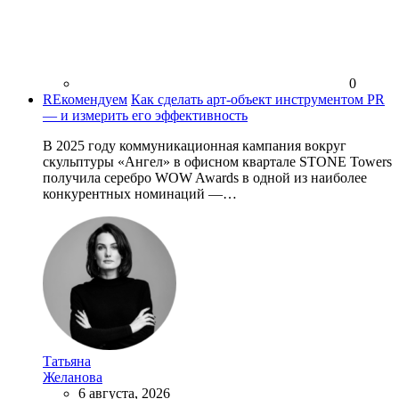
0
REкомендуем
Как сделать арт-объект инструментом PR
— и измерить его эффективность
В 2025 году коммуникационная кампания вокруг
скульптуры «Ангел» в офисном квартале STONE Towers
получила серебро WOW Awards в одной из наиболее
конкурентных номинаций —…
Татьяна
Желанова
6 августа, 2026