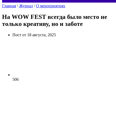
Главная
\
Журнал
\
О мероприятиях
На WOW FEST всегда было место не
только креативу, но и заботе
Пост от 18 августа, 2025
506