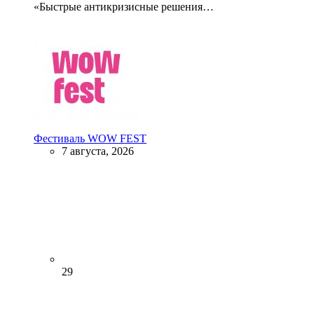
«Быстрые антикризисные решения…
Фестиваль WOW FEST
7 августа, 2026
29