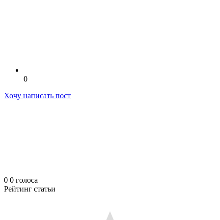
0
Хочу написать пост
0
0
голоса
Рейтинг статьи