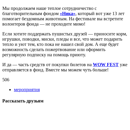
Мы продолжаем наше теплое сотрудничество с
благотворительным фондом
«Ника»
, который вот уже 13 лет
помогает бездомным животным. На фестивале вы встретите
волонтеров фонда — не проходите мимо!
Если хотите поддержать пушистых друзей — приносите корм,
игрушки, поводки, миски, пледы и все, что может подарить
тепло и уют тем, кто пока не нашел свой дом. А еще будет
возможность сделать пожертвование или оформить
регулярную подписку на помощь приюту.
И да — часть средств от покупки билетов на
WOW FEST
уже
отправляется в фонд. Вместе мы можем чуть больше!
506
мероприятия
Рассказать друзьям