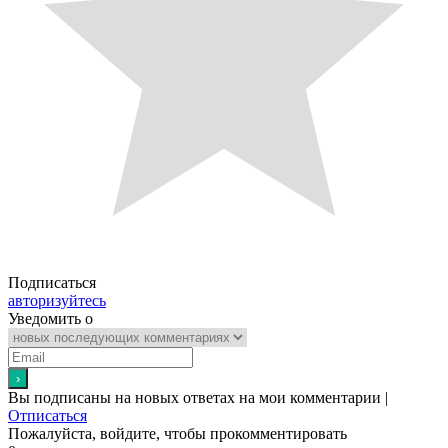
Подписаться
авторизуйтесь
Уведомить о
Вы подписаны на новых ответах на мои комментарии |
Отписаться
Пожалуйста, войдите, чтобы прокомментировать