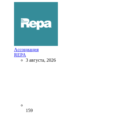
Ассоциация
REPA
3 августа, 2026
159