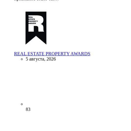
REAL ESTATE PROPERTY AWARDS
5 августа, 2026
83