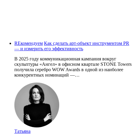
REкомендуем
Как сделать арт-объект инструментом PR
— и измерить его эффективность
В 2025 году коммуникационная кампания вокруг
скульптуры «Ангел» в офисном квартале STONE Towers
получила серебро WOW Awards в одной из наиболее
конкурентных номинаций —…
Татьяна