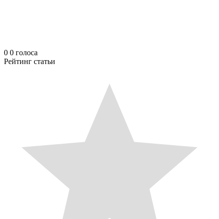
0
0
голоса
Рейтинг статьи