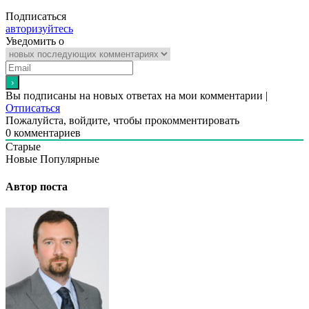
Подписаться
авторизуйтесь
Уведомить о
Вы подписаны на новых ответах на мои комментарии |
Отписаться
Пожалуйста, войдите, чтобы прокомментировать
0
комментариев
Старые
Новые
Популярные
Автор поста