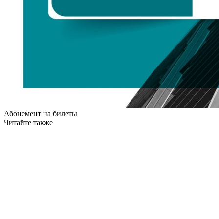
Абонемент на билеты
Читайте также