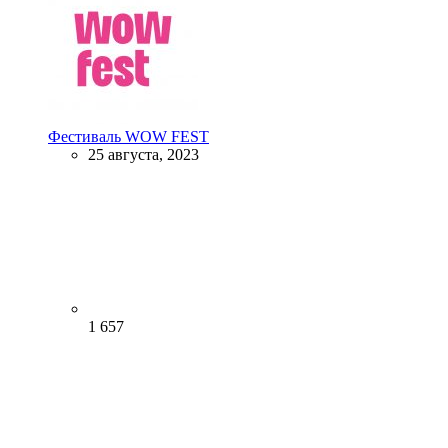
Фестиваль WOW FEST
25 августа, 2023
1 657