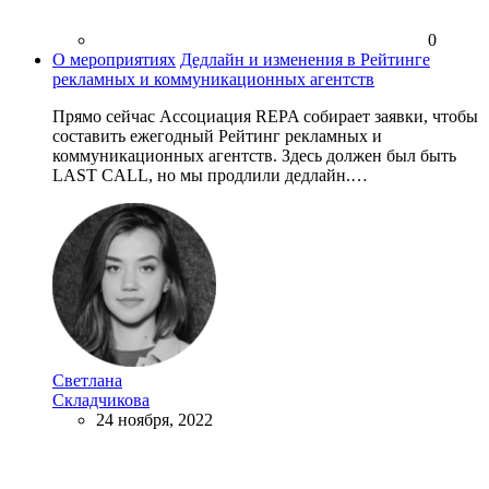
0
О мероприятиях
Дедлайн и изменения в Рейтинге
рекламных и коммуникационных агентств
Прямо сейчас Ассоциация REPA собирает заявки, чтобы
составить ежегодный Рейтинг рекламных и
коммуникационных агентств. Здесь должен был быть
LAST CALL, но мы продлили дедлайн.…
Светлана
Складчикова
24 ноября, 2022