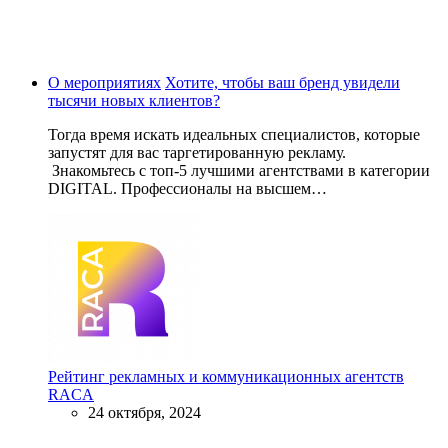
О мероприятиях
Хотите, чтобы ваш бренд увидели
тысячи новых клиентов?
Тогда время искать идеальных специалистов, которые
запустят для вас таргетированную рекламу.
Знакомьтесь с топ-5 лучшими агентствами в категории
DIGITAL. Профессионалы на высшем…
Рейтинг рекламных и коммуникационных агентств
RACA
24 октября, 2024