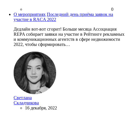
0
О мероприятиях
Последний день приёма заявок на
участие в RACA 2022
Дедлайн вот-вот сгорит! Больше месяца Ассоциация
REPA собирает заявки на участие в Рейтинге рекламных
и коммуникационных агентств в сфере недвижимости
2022, чтобы сформировать…
Светлана
Складчикова
16 декабря, 2022