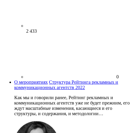
2 433
0
О мероприятиях
Структура Рейтинга рекламных и
коммуникационных агентств 2022
Как мы и говорили ранее, Рейтинг рекламных и
коммуникационных агентств уже не будет прежним, его
ждут масштабные изменения, касающиеся и его
структуры, и содержания, и методологии…