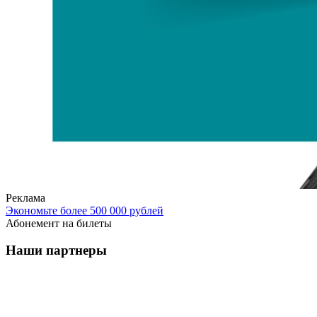
Реклама
Экономьте более 500 000 рублей
Абонемент на билеты
Наши партнеры