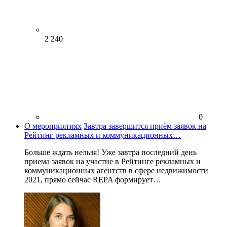
2 240
0
О мероприятиях
Завтра завершится приём заявок на
Рейтинг рекламных и коммуникационных…
Больше ждать нельзя! Уже завтра последний день
приема заявок на участие в Рейтинге рекламных и
коммуникационных агентств в сфере недвижимости
2021, прямо сейчас REPA формирует…