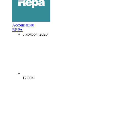
Ассоциация
REPA
5 ноября, 2020
12 894