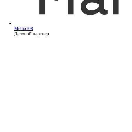
Media108
Деловой партнер