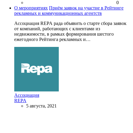
0
О мероприятиях
Приём заявок на участие в Рейтинге
рекламных и коммуникационных агентств
Ассоциация REPA рада объявить о старте сбора заявок
от компаний, работающих с клиентами из
недвижимости, в рамках формирования шестого
ежегодного Рейтинга рекламных и…
Ассоциация
REPA
5 августа, 2021