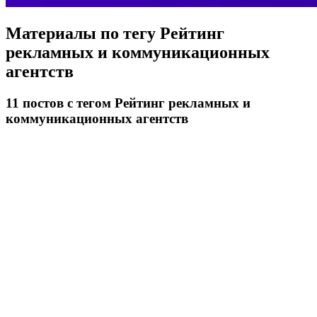
Материалы по тегу
Рейтинг
рекламных и коммуникационных
агентств
11
постов
с тегом Рейтинг рекламных и
коммуникационных агентств