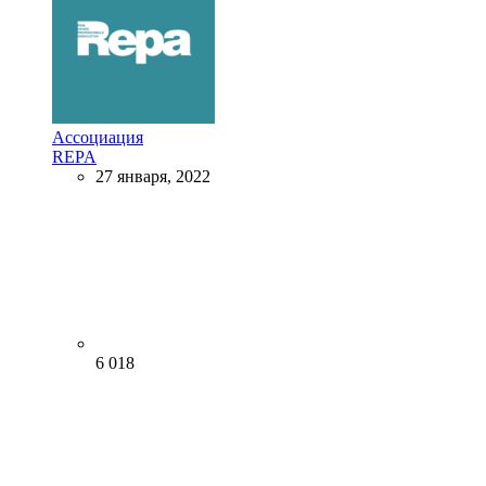
Ассоциация
REPA
27 января, 2022
6 018