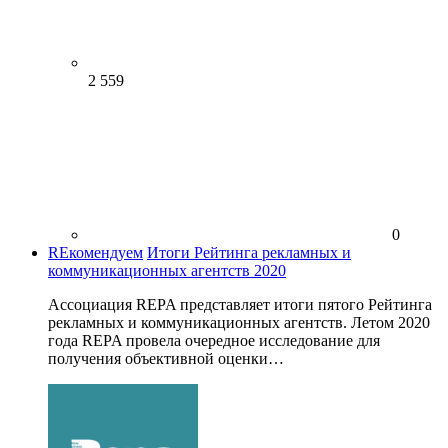
2 559
0
REкомендуем
Итоги Рейтинга рекламных и
коммуникационных агентств 2020
Ассоциация REPA представляет итоги пятого Рейтинга
рекламных и коммуникационных агентств. Летом 2020
года REPA провела очередное исследование для
получения объективной оценки…