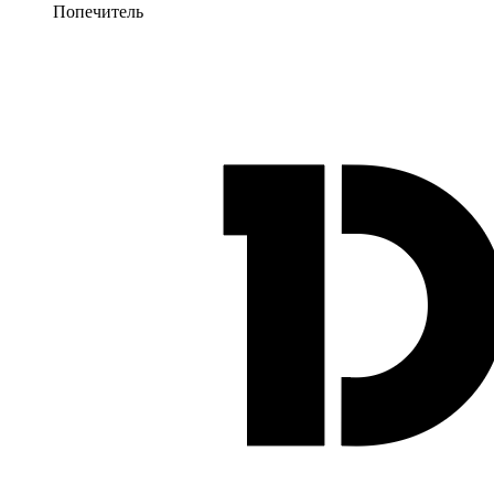
Попечитель