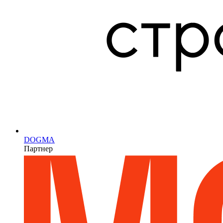
DOGMA
Партнер