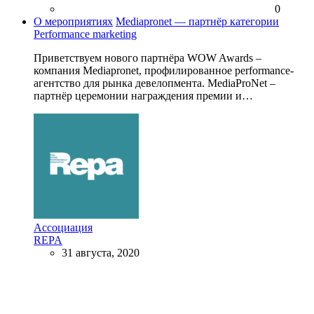
0
О мероприятиях
Mediapronet — партнёр категории
Performance marketing
Приветствуем нового партнёра WOW Awards –
компания Mediapronet, профилированное performance-
агентство для рынка девелопмента. MediaProNet –
партнёр церемонии награждения премии и…
Ассоциация
REPA
31 августа, 2020