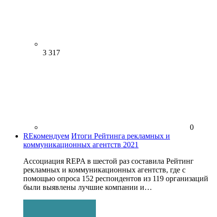
3 317
0
REкомендуем
Итоги Рейтинга рекламных и
коммуникационных агентств 2021
Ассоциация REPA в шестой раз составила Рейтинг
рекламных и коммуникационных агентств, где с
помощью опроса 152 респондентов из 119 организаций
были выявлены лучшие компании и…