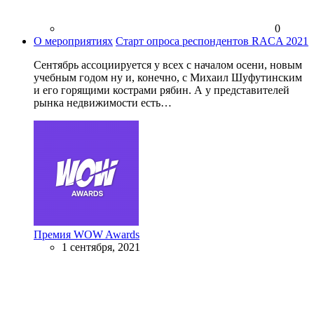
0
О мероприятиях
Старт опроса респондентов RACA 2021
Сентябрь ассоциируется у всех с началом осени, новым
учебным годом ну и, конечно, с Михаил Шуфутинским
и его горящими кострами рябин. А у представителей
рынка недвижимости есть…
Премия WOW Awards
1 сентября, 2021