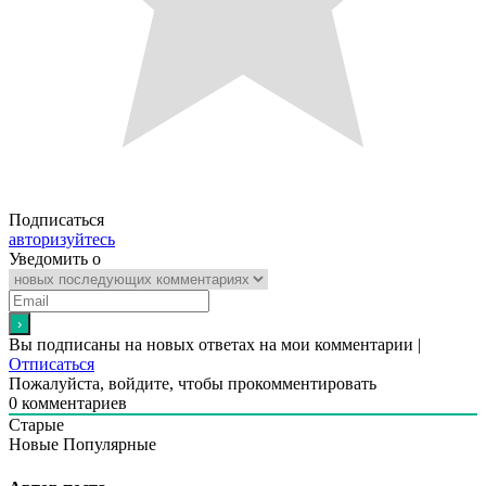
Подписаться
авторизуйтесь
Уведомить о
Вы подписаны на новых ответах на мои комментарии |
Отписаться
Пожалуйста, войдите, чтобы прокомментировать
0
комментариев
Старые
Новые
Популярные