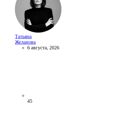
Татьяна
Желанова
6 августа, 2026
45