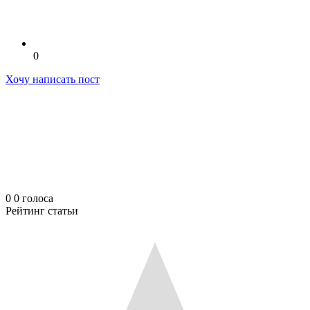
0
Хочу написать пост
0
0
голоса
Рейтинг статьи