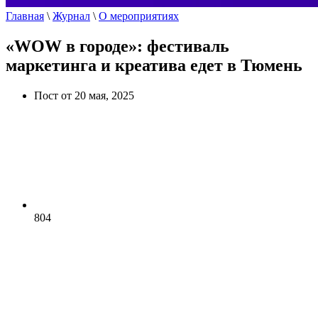
Главная
\
Журнал
\
О мероприятиях
«WOW в городе»: фестиваль
маркетинга и креатива едет в Тюмень
Пост от 20 мая, 2025
804