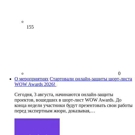
155
0
О мероприятиях
Стартовали онлайн-защиты шорт-листа
WOW Awards 2026!
Сегодня, 3 августа, начинаются онлайн-защиты
проектов, вошедших в шорт-лист WOW Awards. До
конца недели участники будут презентовать свои работы
перед экспертным жюри, доказывая,…