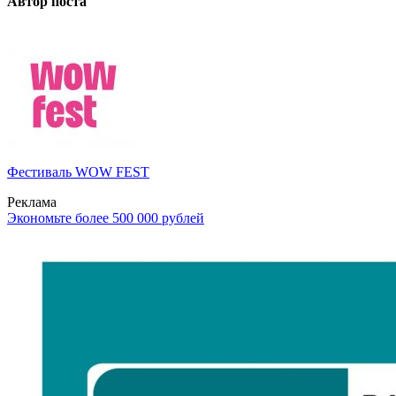
Автор поста
Фестиваль WOW FEST
Реклама
Экономьте более 500 000 рублей