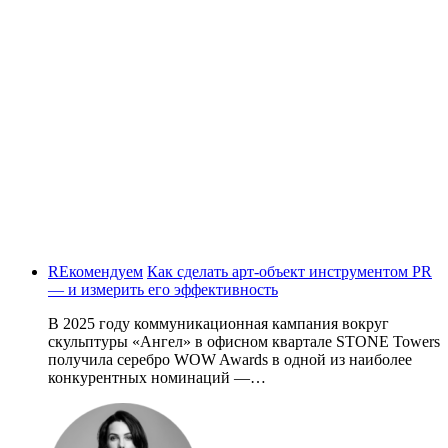
REкомендуем
Как сделать арт-объект инструментом PR
— и измерить его эффективность
В 2025 году коммуникационная кампания вокруг
скульптуры «Ангел» в офисном квартале STONE Towers
получила серебро WOW Awards в одной из наиболее
конкурентных номинаций —…