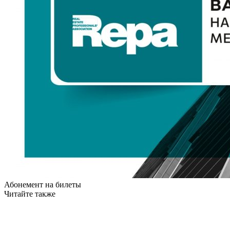
Абонемент на билеты
Читайте также