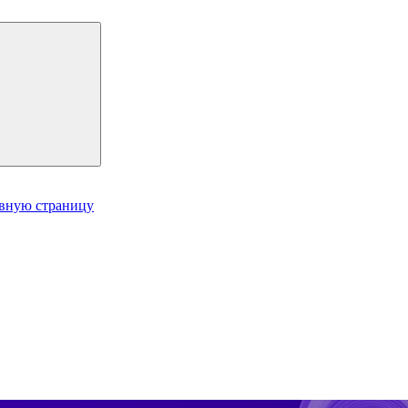
авную страницу