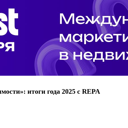
ости»: итоги года 2025 с REPA