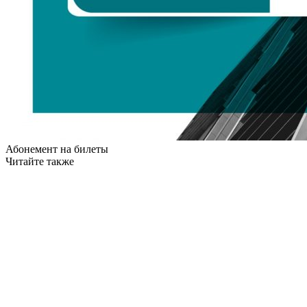
Абонемент на билеты
Читайте также