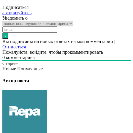
Подписаться
авторизуйтесь
Уведомить о
Вы подписаны на новых ответах на мои комментарии |
Отписаться
Пожалуйста, войдите, чтобы прокомментировать
0
комментариев
Старые
Новые
Популярные
Автор поста