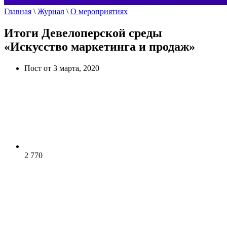
Главная
\
Журнал
\
О мероприятиях
Итоги Девелоперской среды
«Искусство маркетинга и продаж»
Пост от 3 марта, 2020
2 770