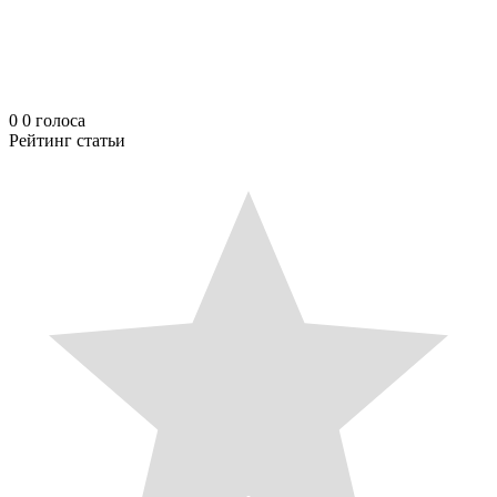
0
0
голоса
Рейтинг статьи