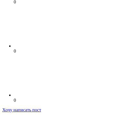
0
0
0
Хочу написать пост