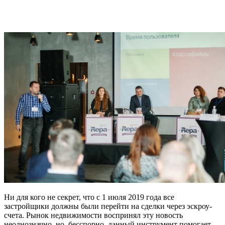
Ни для кого не секрет, что с 1 июля 2019 года все
застройщики должны были перейти на сделки через эскроу-
счета. Рынок недвижимости воспринял эту новость
неоднозначно, но, бесспорно, данный инструмент помогает