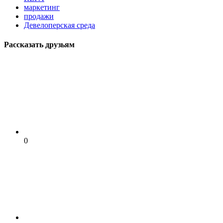
маркетинг
продажи
Девелоперская среда
Рассказать друзьям
0