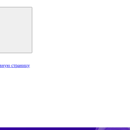
авную страницу