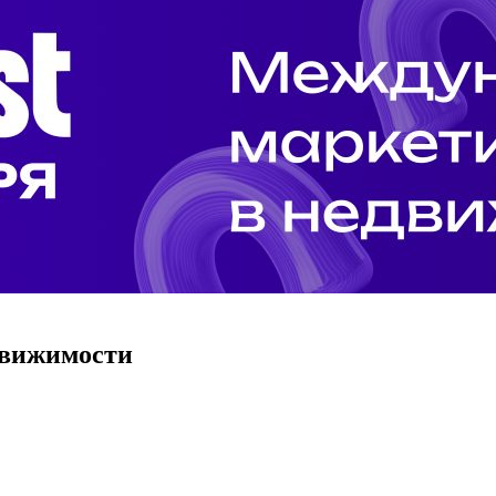
движимости