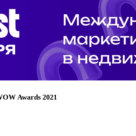
 WOW Awards 2021