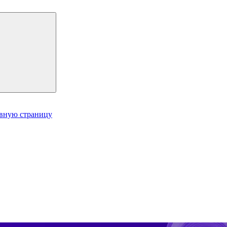
авную страницу