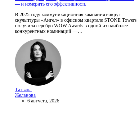
— и измерить его эффективность
В 2025 году коммуникационная кампания вокруг
скульптуры «Ангел» в офисном квартале STONE Towers
получила серебро WOW Awards в одной из наиболее
конкурентных номинаций —…
Татьяна
Желанова
6 августа, 2026