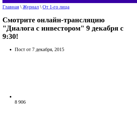
Главная
\
Журнал
\
От 1-го лица
Смотрите онлайн-трансляцию
"Диалога с инвестором" 9 декабря с
9:30!
Пост от 7 декабря, 2015
8 906