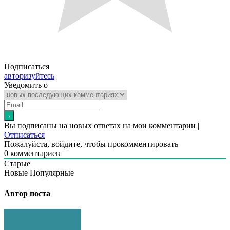
Подписаться
авторизуйтесь
Уведомить о
Вы подписаны на новых ответах на мои комментарии |
Отписаться
Пожалуйста, войдите, чтобы прокомментировать
0
комментариев
Старые
Новые
Популярные
Автор поста