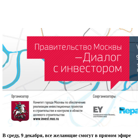
В среду, 9 декабря, все желающие смогут в прямом эфире