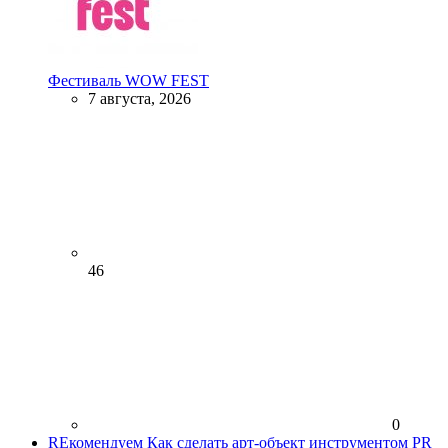
Фестиваль WOW FEST
7 августа, 2026
46
0
REкомендуем
Как сделать арт-объект инструментом PR