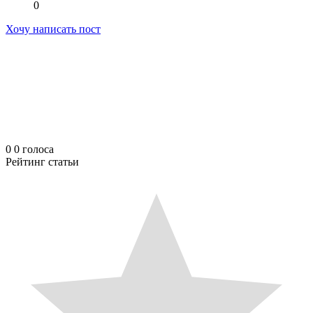
0
Хочу написать пост
0
0
голоса
Рейтинг статьи