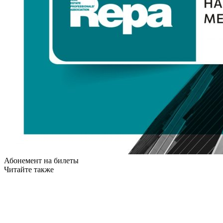
Абонемент на билеты
Читайте также