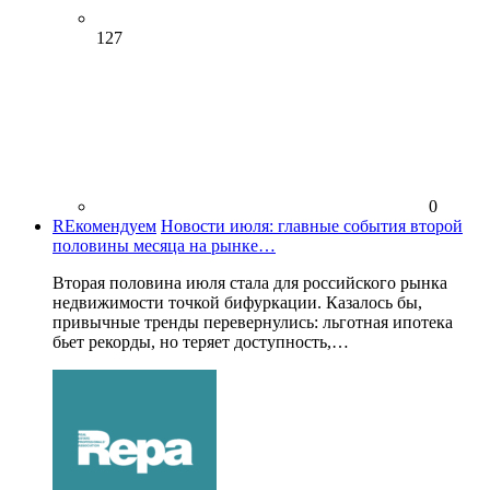
127
0
REкомендуем
Новости июля: главные события второй
половины месяца на рынке…
Вторая половина июля стала для российского рынка
недвижимости точкой бифуркации. Казалось бы,
привычные тренды перевернулись: льготная ипотека
бьет рекорды, но теряет доступность,…