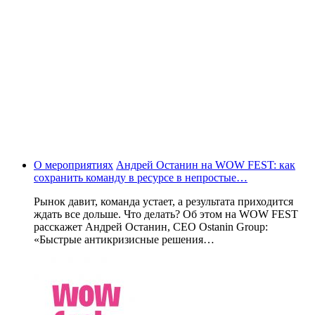
О мероприятиях
Андрей Останин на WOW FEST: как
сохранить команду в ресурсе в непростые…
Рынок давит, команда устает, а результата приходится
ждать все дольше. Что делать? Об этом на WOW FEST
расскажет Андрей Останин, CEO Ostanin Group:
«Быстрые антикризисные решения…