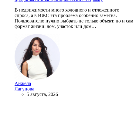
В недвижимости много холодного и отложенного
спроса, а в ИЖС эта проблема особенно заметна.
Пользователю нужно выбрать не только объект, но и сам
формат жизни: дом, участок или дом…
Анжела
Лагунова
5 августа, 2026