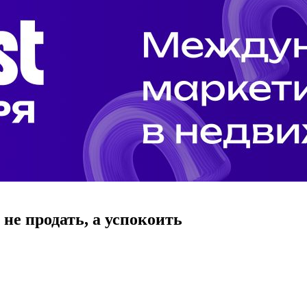
 не продать, а успокоить