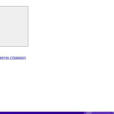
авную страницу