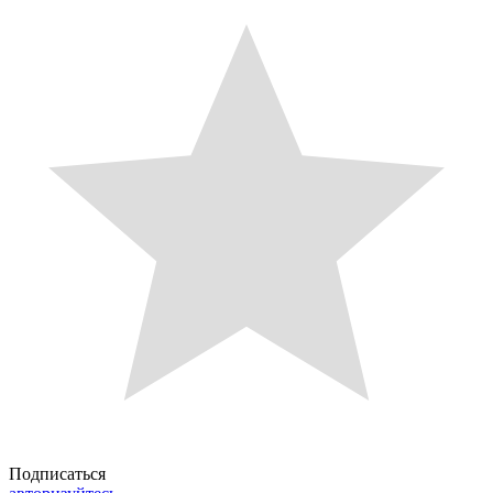
Подписаться