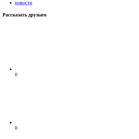
новости
Рассказать друзьям
0
0