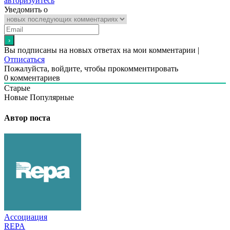
авторизуйтесь
Уведомить о
Вы подписаны на новых ответах на мои комментарии |
Отписаться
Пожалуйста, войдите, чтобы прокомментировать
0
комментариев
Старые
Новые
Популярные
Автор поста
Ассоциация
REPA