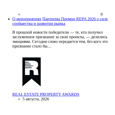
0
О мероприятиях
Партнеры Премии REPA 2026 о силе
сообщества и развитии рынка
В прошлой новости победители — те, кто получил
заслуженное признание за свои проекты, — делились
эмоциями. Сегодня слово передается тем, без кого это
признание стало бы…
REAL ESTATE PROPERTY AWARDS
5 августа, 2026