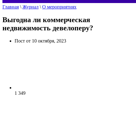
Главная
\
Журнал
\
О мероприятиях
Выгодна ли коммерческая
недвижимость девелоперу?
Пост от 10 октября, 2023
1 349