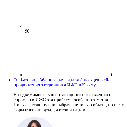
90
0
От 1-го лица
364 целевых лида за 8 месяцев: кейс
продвижения застройщика ИЖС в Крыму
В недвижимости много холодного и отложенного
спроса, а в ИЖС эта проблема особенно заметна.
Пользователю нужно выбрать не только объект, но и сам
формат жизни: дом, участок или дом…