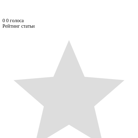
0
0
голоса
Рейтинг статьи