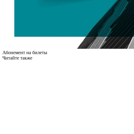
Абонемент на билеты
Читайте также