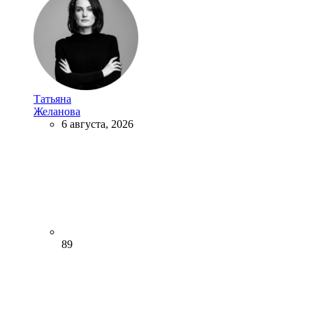
Татьяна
Желанова
6 августа, 2026
89