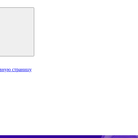
авную страницу