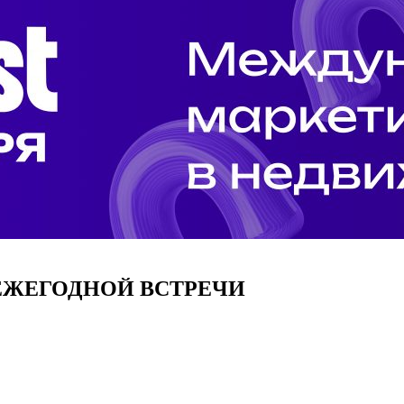
 ЕЖЕГОДНОЙ ВСТРЕЧИ