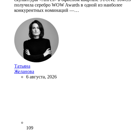
получила серебро WOW Awards в одной из наиболее
конкурентных номинаций —…
Татьяна
Желанова
6 августа, 2026
109