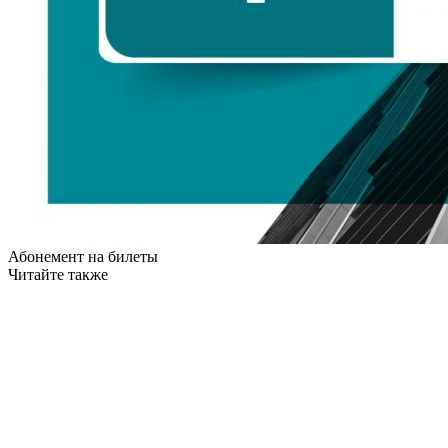
Абонемент на билеты
Читайте также