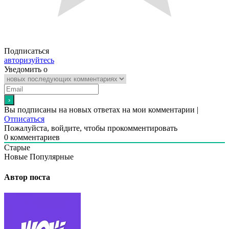
Подписаться
авторизуйтесь
Уведомить о
Вы подписаны на новых ответах на мои комментарии |
Отписаться
Пожалуйста, войдите, чтобы прокомментировать
0
комментариев
Старые
Новые
Популярные
Автор поста