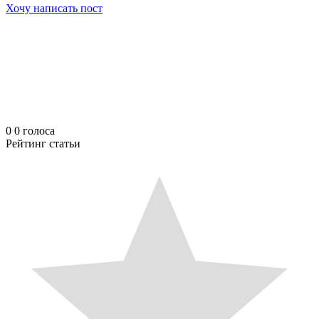
Хочу написать пост
0
0
голоса
Рейтинг статьи