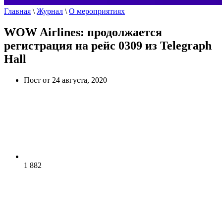
Главная
\
Журнал
\
О мероприятиях
WOW Airlines: продолжается
регистрация на рейс 0309 из Telegraph
Hall
Пост от 24 августа, 2020
1 882