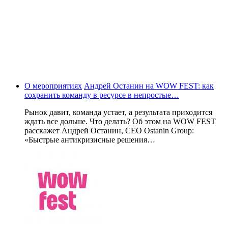
О мероприятиях
Андрей Останин на WOW FEST: как
сохранить команду в ресурсе в непростые…
Рынок давит, команда устает, а результата приходится
ждать все дольше. Что делать? Об этом на WOW FEST
расскажет Андрей Останин, CEO Ostanin Group:
«Быстрые антикризисные решения…