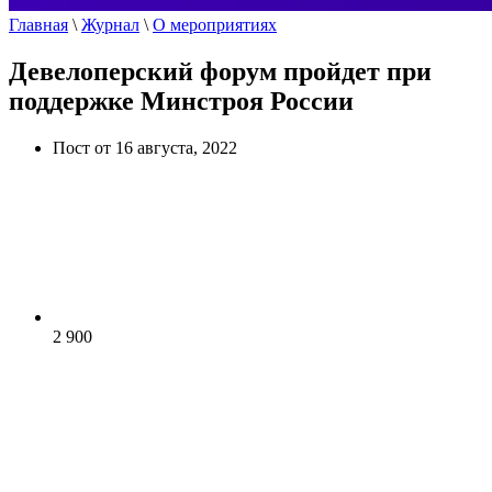
Главная
\
Журнал
\
О мероприятиях
Девелоперский форум пройдет при
поддержке Минстроя России
Пост от 16 августа, 2022
2 900