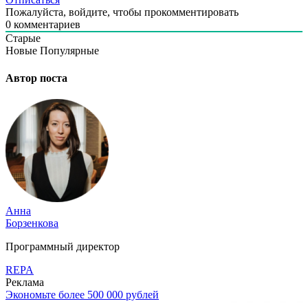
Пожалуйста, войдите, чтобы прокомментировать
0
комментариев
Старые
Новые
Популярные
Автор поста
Анна
Борзенкова
Программный директор
REPA
Реклама
Экономьте более 500 000 рублей