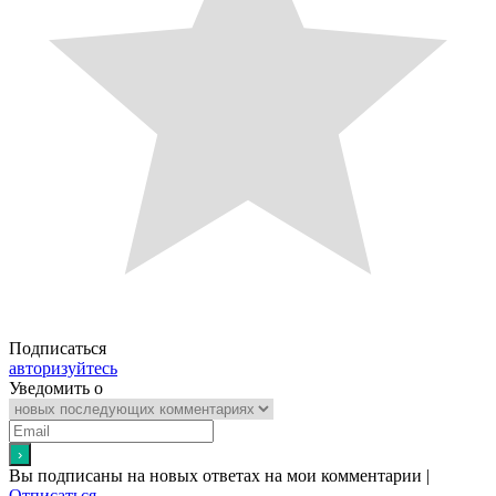
Подписаться
авторизуйтесь
Уведомить о
Вы подписаны на новых ответах на мои комментарии |
Отписаться