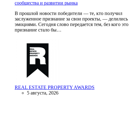
сообщества и развитии рынка
В прошлой новости победители — те, кто получил
заслуженное признание за свои проекты, — делились
эмоциями. Сегодня слово передается тем, без кого это
признание стало бы…
REAL ESTATE PROPERTY AWARDS
5 августа, 2026