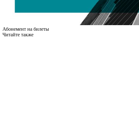
Абонемент на билеты
Читайте также