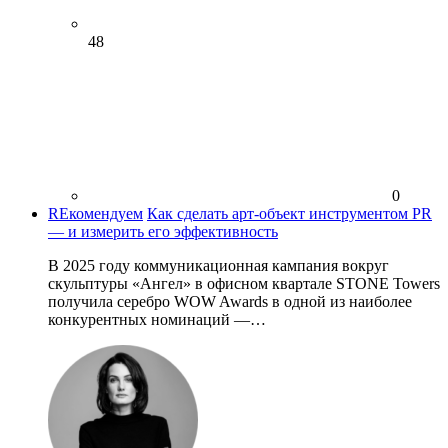
48
0
REкомендуем
Как сделать арт-объект инструментом PR
— и измерить его эффективность
В 2025 году коммуникационная кампания вокруг
скульптуры «Ангел» в офисном квартале STONE Towers
получила серебро WOW Awards в одной из наиболее
конкурентных номинаций —…