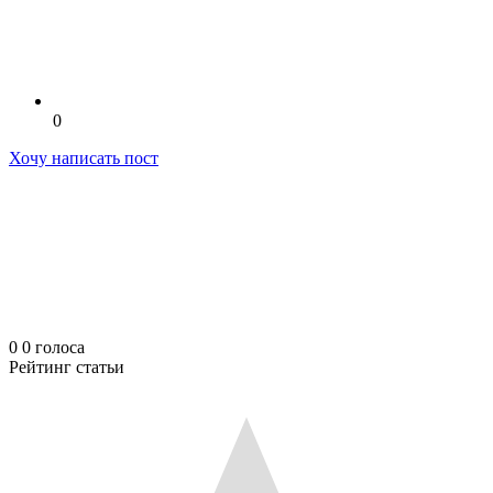
0
Хочу написать пост
0
0
голоса
Рейтинг статьи