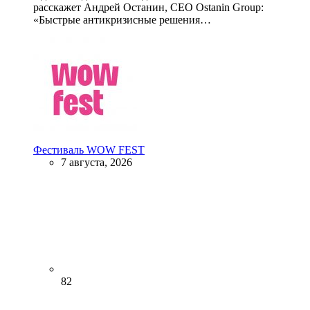
расскажет Андрей Останин, CEO Ostanin Group:
«Быстрые антикризисные решения…
Фестиваль WOW FEST
7 августа, 2026
82