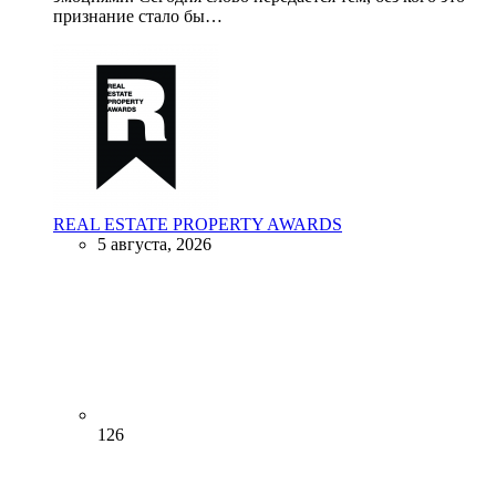
признание стало бы…
REAL ESTATE PROPERTY AWARDS
5 августа, 2026
126