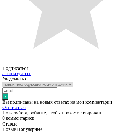
Подписаться
авторизуйтесь
Уведомить о
Вы подписаны на новых ответах на мои комментарии |
Отписаться
Пожалуйста, войдите, чтобы прокомментировать
0
комментариев
Старые
Новые
Популярные