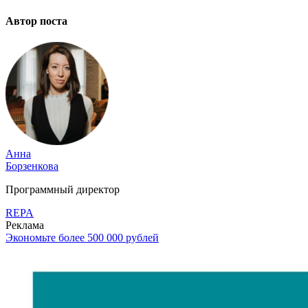
Автор поста
Анна
Борзенкова
Программный директор
REPA
Реклама
Экономьте более 500 000 рублей