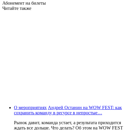
Абонемент на билеты
Читайте также
О мероприятиях
Андрей Останин на WOW FEST: как
сохранить команду в ресурсе в непростые…
Рынок давит, команда устает, а результата приходится
ждать все дольше. Что делать? Об этом на WOW FEST