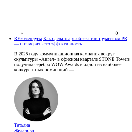
0
REкомендуем
Как сделать арт-объект инструментом PR
— и измерить его эффективность
В 2025 году коммуникационная кампания вокруг
скульптуры «Ангел» в офисном квартале STONE Towers
получила серебро WOW Awards в одной из наиболее
конкурентных номинаций —…
Татьяна
Желанова