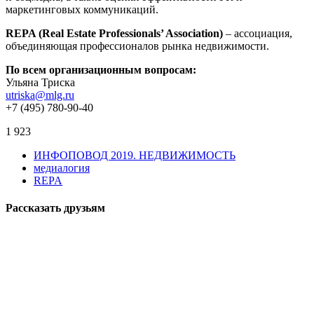
маркетинговых коммуникаций.
REPA (Real Estate Professionals’ Association)
– ассоциация,
объединяющая профессионалов рынка недвижимости.
По всем организационным вопросам:
Ульяна Триска
utriska@mlg.ru
+7 (495) 780-90-40
1 923
ИНФОПОВОД 2019. НЕДВИЖИМОСТЬ
медиалогия
REPA
Рассказать друзьям