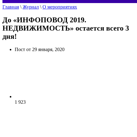
Главная
\
Журнал
\
О мероприятиях
До «ИНФОПОВОД 2019.
НЕДВИЖИМОСТЬ» остается всего 3
дня!
Пост от 29 января, 2020
1 923