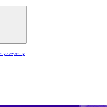
авную страницу