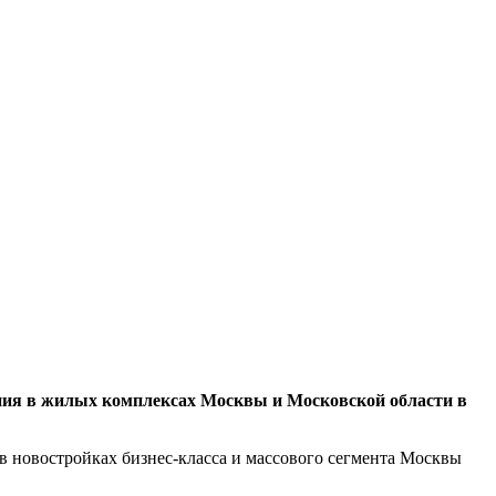
вания в жилых комплексах Москвы и Московской области в
в новостройках бизнес-класса и массового сегмента Москвы