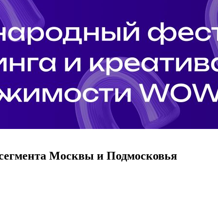
о сегмента Москвы и Подмосковья