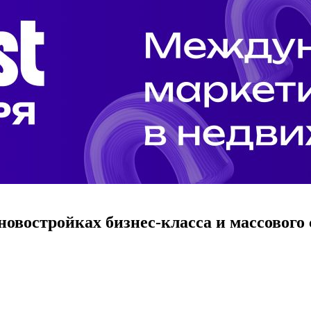
 новостройках бизнес-класса и массовог