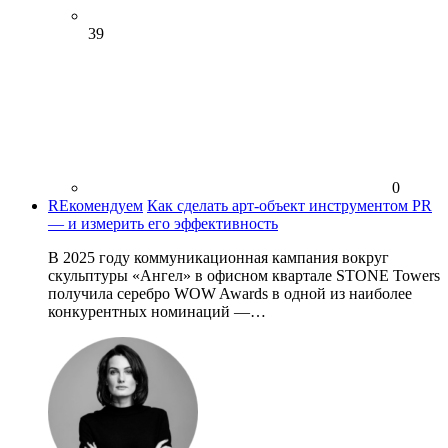
39
0
REкомендуем
Как сделать арт-объект инструментом PR
— и измерить его эффективность
В 2025 году коммуникационная кампания вокруг
скульптуры «Ангел» в офисном квартале STONE Towers
получила серебро WOW Awards в одной из наиболее
конкурентных номинаций —…