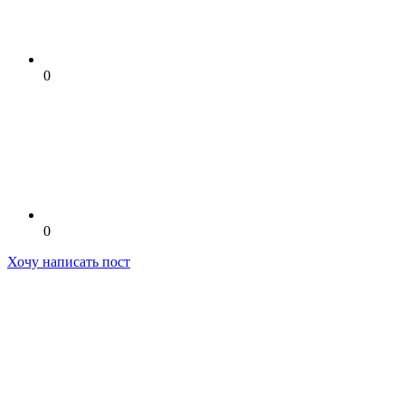
0
0
Хочу написать пост