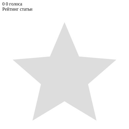
0
0
голоса
Рейтинг статьи