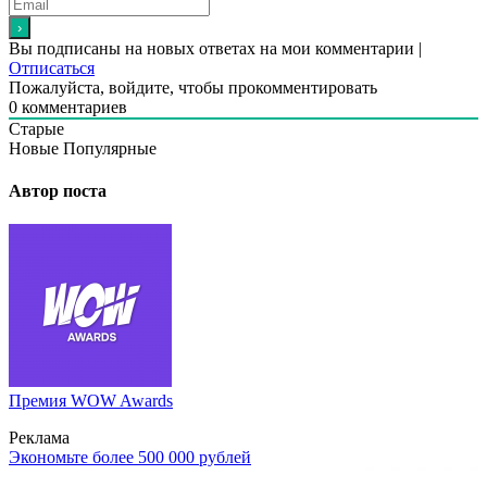
Вы подписаны на новых ответах на мои комментарии |
Отписаться
Пожалуйста, войдите, чтобы прокомментировать
0
комментариев
Старые
Новые
Популярные
Автор поста
Премия WOW Awards
Реклама
Экономьте более 500 000 рублей