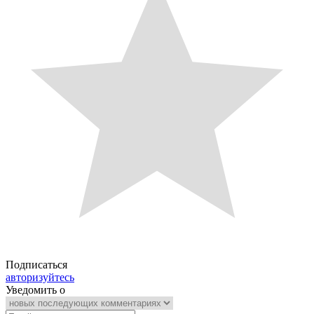
Подписаться
авторизуйтесь
Уведомить о