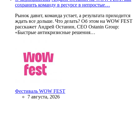
сохранить команду в ресурсе в непростые…
Рынок давит, команда устает, а результата приходится
ждать все дольше. Что делать? Об этом на WOW FEST
расскажет Андрей Останин, CEO Ostanin Group:
«Быстрые антикризисные решения…
Фестиваль WOW FEST
7 августа, 2026