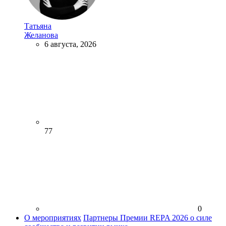
Татьяна
Желанова
6 августа, 2026
77
0
О мероприятиях
Партнеры Премии REPA 2026 о силе