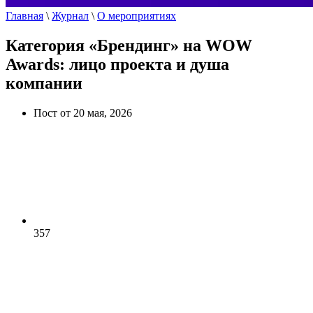
Главная
\
Журнал
\
О мероприятиях
Категория «Брендинг» на WOW
Awards: лицо проекта и душа
компании
Пост от 20 мая, 2026
357