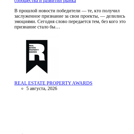
сообщества и развитии рынка
В прошлой новости победители — те, кто получил
заслуженное признание за свои проекты, — делились
эмоциями. Сегодня слово передается тем, без кого это
признание стало бы…
REAL ESTATE PROPERTY AWARDS
5 августа, 2026