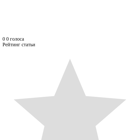
0
0
голоса
Рейтинг статьи