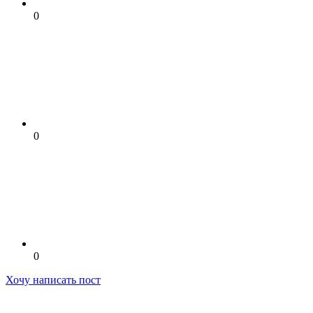
0
0
0
Хочу написать пост