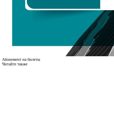
Абонемент на билеты
Читайте также