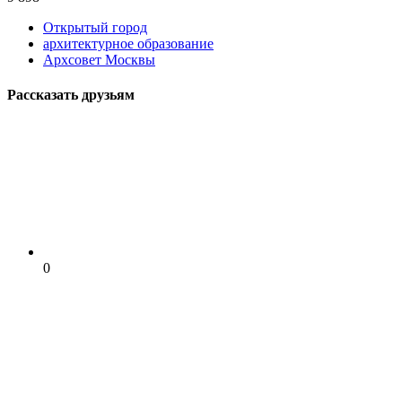
Открытый город
архитектурное образование
Архсовет Москвы
Рассказать друзьям
0