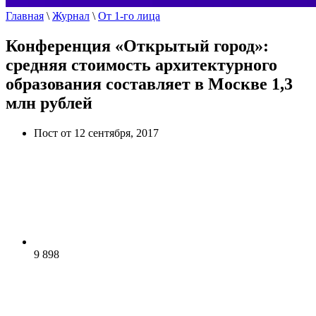
Главная
\
Журнал
\
От 1-го лица
Конференция «Открытый город»:
средняя стоимость архитектурного
образования составляет в Москве 1,3
млн рублей
Пост от 12 сентября, 2017
9 898