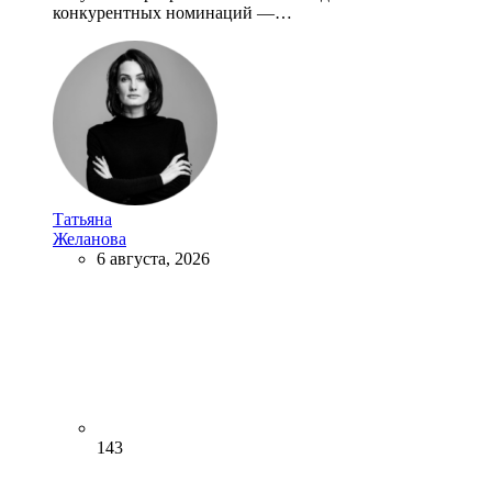
конкурентных номинаций —…
Татьяна
Желанова
6 августа, 2026
143