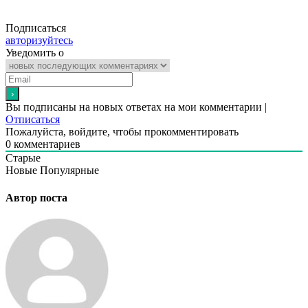
Подписаться
авторизуйтесь
Уведомить о
Вы подписаны на новых ответах на мои комментарии |
Отписаться
Пожалуйста, войдите, чтобы прокомментировать
0
комментариев
Старые
Новые
Популярные
Автор поста