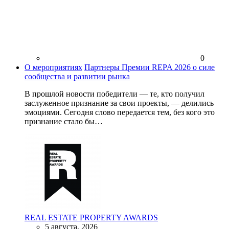
0
О мероприятиях
Партнеры Премии REPA 2026 о силе
сообщества и развитии рынка
В прошлой новости победители — те, кто получил
заслуженное признание за свои проекты, — делились
эмоциями. Сегодня слово передается тем, без кого это
признание стало бы…
REAL ESTATE PROPERTY AWARDS
5 августа, 2026