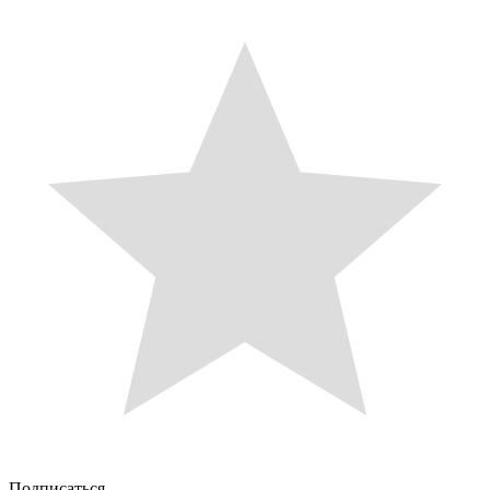
Подписаться