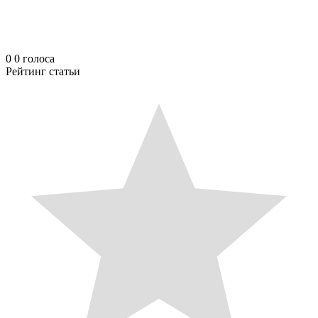
0
0
голоса
Рейтинг статьи