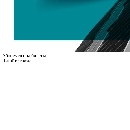
Абонемент на билеты
Читайте также