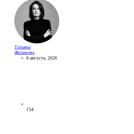
Татьяна
Желанова
6 августа, 2026
154