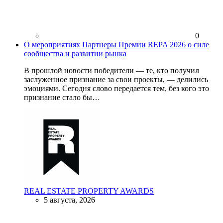
0
О мероприятиях
Партнеры Премии REPA 2026 о силе
сообщества и развитии рынка
В прошлой новости победители — те, кто получил
заслуженное признание за свои проекты, — делились
эмоциями. Сегодня слово передается тем, без кого это
признание стало бы…
REAL ESTATE PROPERTY AWARDS
5 августа, 2026