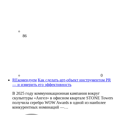
86
0
REкомендуем
Как сделать арт-объект инструментом PR
— и измерить его эффективность
В 2025 году коммуникационная кампания вокруг
скульптуры «Ангел» в офисном квартале STONE Towers
получила серебро WOW Awards в одной из наиболее
конкурентных номинаций —…