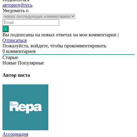
авторизуйтесь
Уведомить о
Вы подписаны на новых ответах на мои комментарии |
Отписаться
Пожалуйста, войдите, чтобы прокомментировать
0
комментариев
Старые
Новые
Популярные
Автор поста
Ассоциация