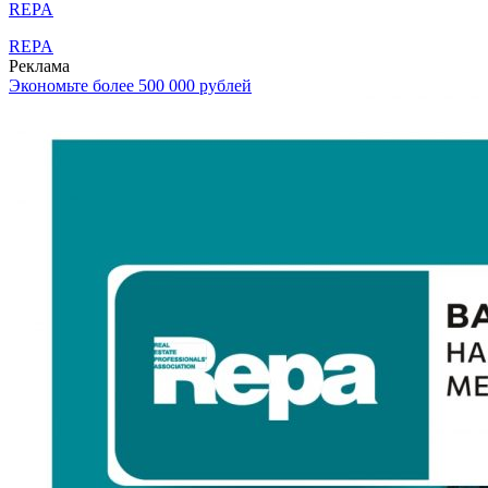
REPA
REPA
Реклама
Экономьте более 500 000 рублей