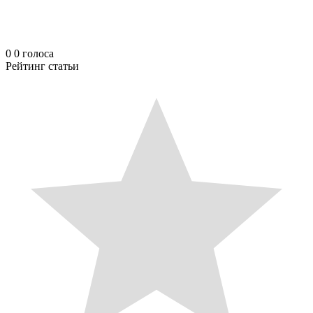
0
0
голоса
Рейтинг статьи