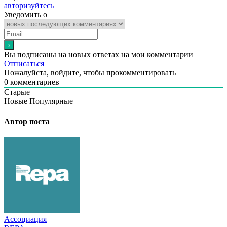
авторизуйтесь
Уведомить о
Вы подписаны на новых ответах на мои комментарии |
Отписаться
Пожалуйста, войдите, чтобы прокомментировать
0
комментариев
Старые
Новые
Популярные
Автор поста
Ассоциация