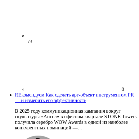
73
0
REкомендуем
Как сделать арт-объект инструментом PR
— и измерить его эффективность
В 2025 году коммуникационная кампания вокруг
скульптуры «Ангел» в офисном квартале STONE Towers
получила серебро WOW Awards в одной из наиболее
конкурентных номинаций —…