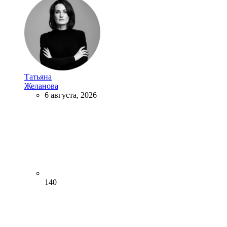
Татьяна
Желанова
6 августа, 2026
140