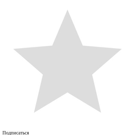
Подписаться