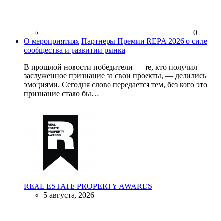
0
О мероприятиях
Партнеры Премии REPA 2026 о силе
сообщества и развитии рынка
В прошлой новости победители — те, кто получил
заслуженное признание за свои проекты, — делились
эмоциями. Сегодня слово передается тем, без кого это
признание стало бы…
REAL ESTATE PROPERTY AWARDS
5 августа, 2026