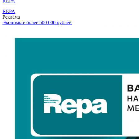
REPA
REPA
Реклама
Экономьте более 500 000 рублей