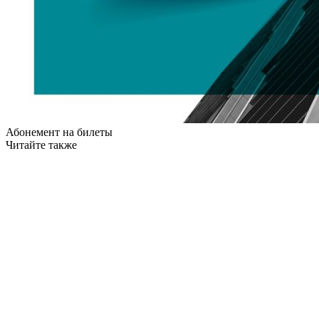
Абонемент на билеты
Читайте также