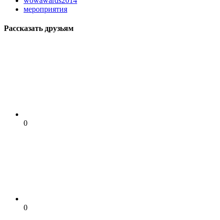
wowawards2014
мероприятия
Рассказать друзьям
0
0