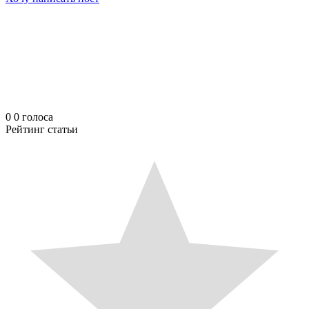
0
0
голоса
Рейтинг статьи