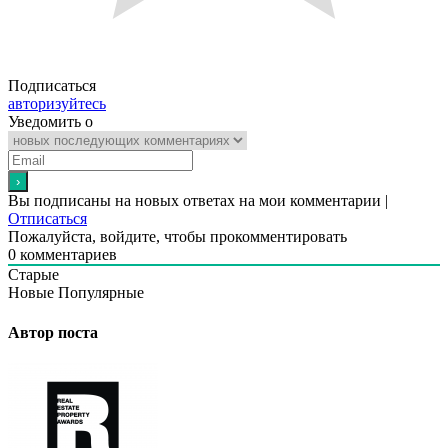
Подписаться
авторизуйтесь
Уведомить о
Вы подписаны на новых ответах на мои комментарии |
Отписаться
Пожалуйста, войдите, чтобы прокомментировать
0
комментариев
Старые
Новые
Популярные
Автор поста