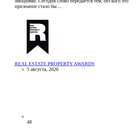
эмоциями. Сегодня слово передается тем, без кого это
признание стало бы…
REAL ESTATE PROPERTY AWARDS
5 августа, 2026
48