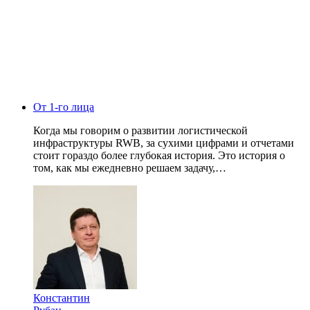
От 1-го лица
Когда мы говорим о развитии логистической
инфраструктуры RWB, за сухими цифрами и отчетами
стоит гораздо более глубокая история. Это история о
том, как мы ежедневно решаем задачу,…
Константин