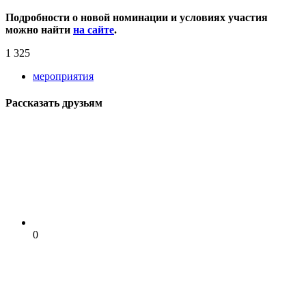
Подробности о новой номинации и условиях участия
можно найти
на сайте
.
1 325
мероприятия
Рассказать друзьям
0