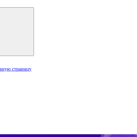
авную страницу