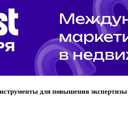
 инструменты для повышения экспертизы