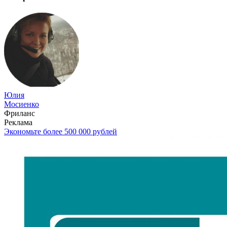
Юлия
Мосиенко
Фриланс
Реклама
Экономьте более 500 000 рублей