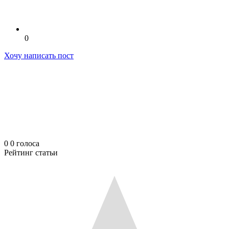
0
Хочу написать пост
0
0
голоса
Рейтинг статьи