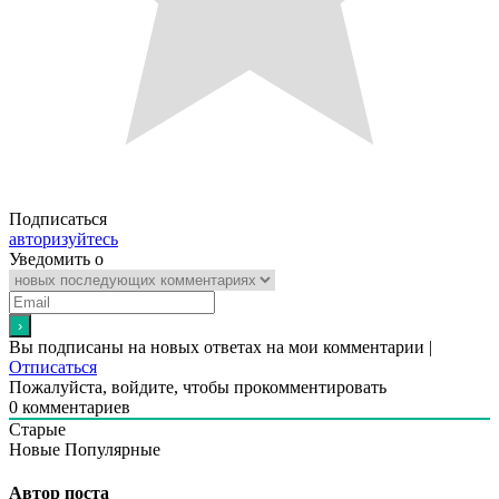
Подписаться
авторизуйтесь
Уведомить о
Вы подписаны на новых ответах на мои комментарии |
Отписаться
Пожалуйста, войдите, чтобы прокомментировать
0
комментариев
Старые
Новые
Популярные
Автор поста