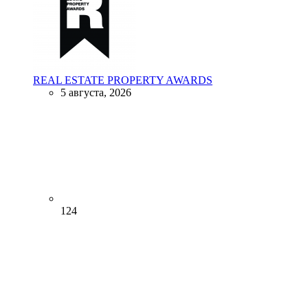
REAL ESTATE PROPERTY AWARDS
5 августа, 2026
124