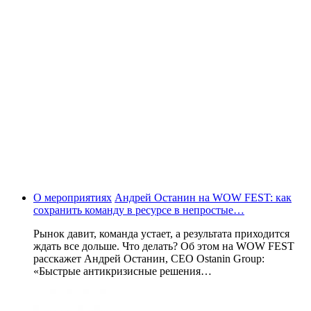
О мероприятиях
Андрей Останин на WOW FEST: как
сохранить команду в ресурсе в непростые…
Рынок давит, команда устает, а результата приходится
ждать все дольше. Что делать? Об этом на WOW FEST
расскажет Андрей Останин, CEO Ostanin Group:
«Быстрые антикризисные решения…