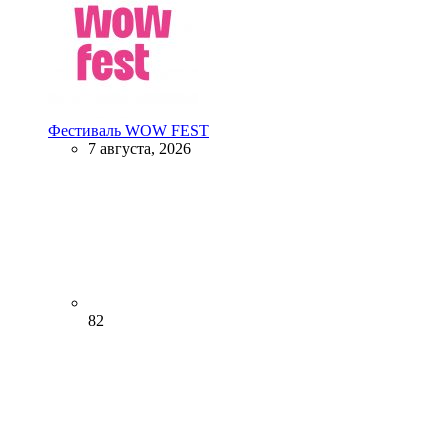
Фестиваль WOW FEST
7 августа, 2026
82