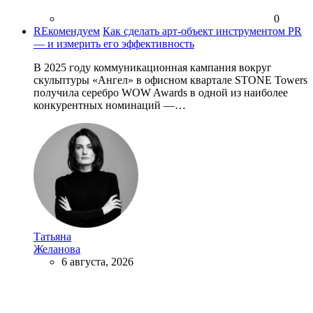
0
REкомендуем
Как сделать арт-объект инструментом PR
— и измерить его эффективность
В 2025 году коммуникационная кампания вокруг
скульптуры «Ангел» в офисном квартале STONE Towers
получила серебро WOW Awards в одной из наиболее
конкурентных номинаций —…
Татьяна
Желанова
6 августа, 2026