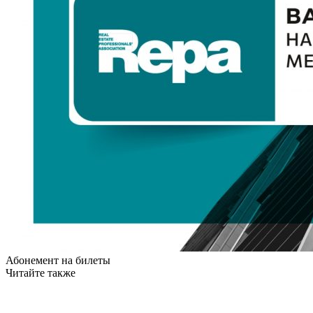
Абонемент на билеты
Читайте также