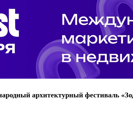
народный архитектурный фестиваль «Зо