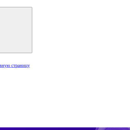
авную страницу