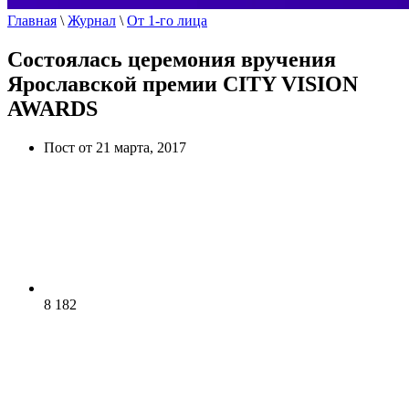
Главная
\
Журнал
\
От 1-го лица
Состоялась церемония вручения
Ярославской премии CITY VISION
AWARDS
Пост от 21 марта, 2017
8 182