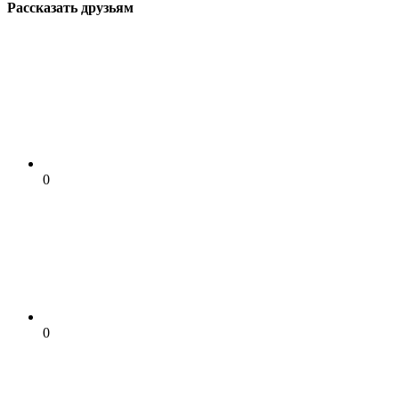
Рассказать друзьям
0
0