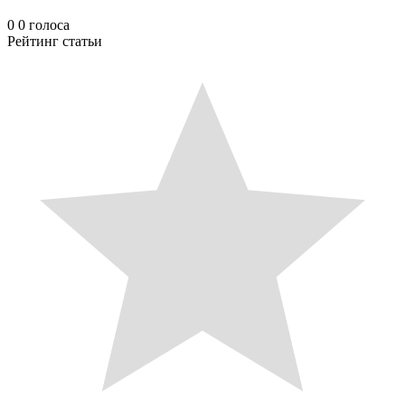
0
0
голоса
Рейтинг статьи