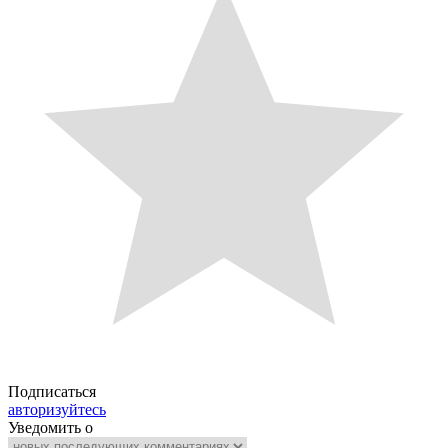
Подписаться
авторизуйтесь
Уведомить о