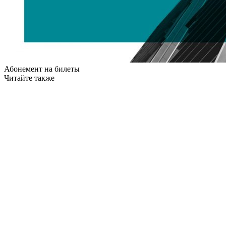
Абонемент на билеты
Читайте также