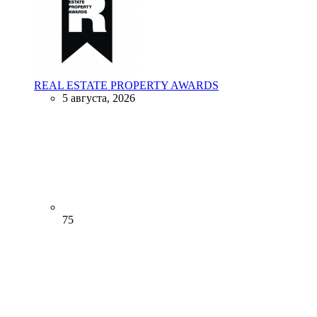
REAL ESTATE PROPERTY AWARDS
5 августа, 2026
75