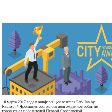
18 марта 2017 года в конференц-зале отеля Park Inn by
Radisson* Ярославль состоялось долгожданное событие —
город узнал победителей Первой Ярославской