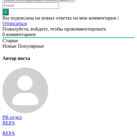
Вы подписаны на новых ответах на мои комментарии |
Отписаться
Пожалуйста, войдите, чтобы прокомментировать
0
комментариев
Старые
Новые
Популярные
Автор поста
PR-отдел
REPA
REPA