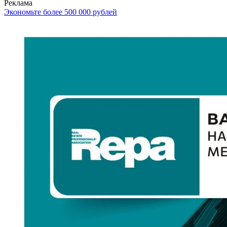
Реклама
Экономьте более 500 000 рублей