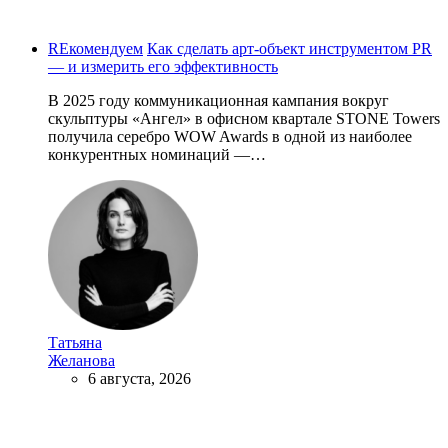
REкомендуем
Как сделать арт-объект инструментом PR
— и измерить его эффективность
В 2025 году коммуникационная кампания вокруг
скульптуры «Ангел» в офисном квартале STONE Towers
получила серебро WOW Awards в одной из наиболее
конкурентных номинаций —…
Татьяна
Желанова
6 августа, 2026