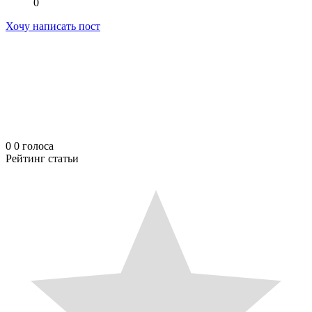
0
Хочу написать пост
0
0
голоса
Рейтинг статьи