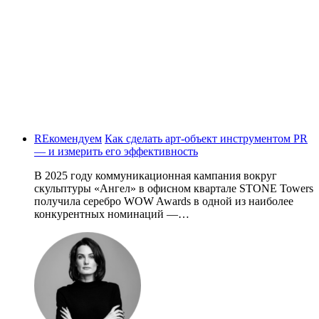
REкомендуем
Как сделать арт-объект инструментом PR
— и измерить его эффективность
В 2025 году коммуникационная кампания вокруг
скульптуры «Ангел» в офисном квартале STONE Towers
получила серебро WOW Awards в одной из наиболее
конкурентных номинаций —…