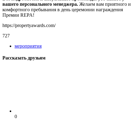
вашего персонального менеджера.
Желаем вам приятного и
комфортного пребывания в день церемонии награждения
Премии REPA!
https://propertyawards.com/
727
мероприятия
Рассказать друзьям
0