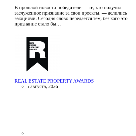
В прошлой новости победители — те, кто получил
заслуженное признание за свои проекты, — делились
эмоциями. Сегодня слово передается тем, без кого это
признание стало бы…
REAL ESTATE PROPERTY AWARDS
5 августа, 2026