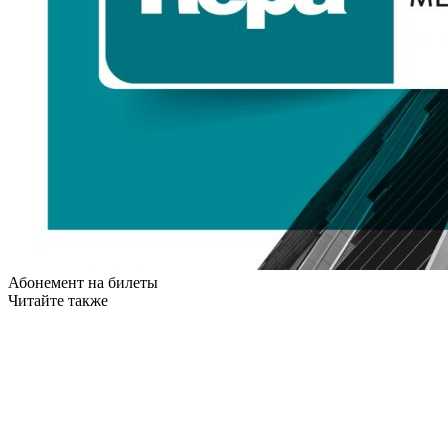
Абонемент на билеты
Читайте также