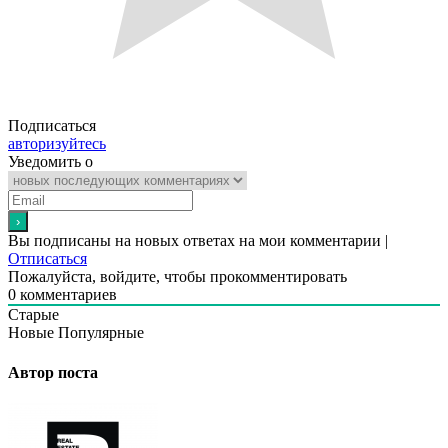
Подписаться
авторизуйтесь
Уведомить о
Вы подписаны на новых ответах на мои комментарии |
Отписаться
Пожалуйста, войдите, чтобы прокомментировать
0
комментариев
Старые
Новые
Популярные
Автор поста