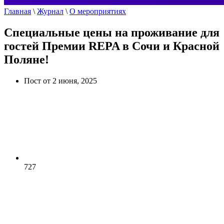
Главная
\
Журнал
\
О мероприятиях
Специальные цены на проживание для
гостей Премии REPA в Сочи и Красной
Поляне!
Пост от 2 июня, 2025
727