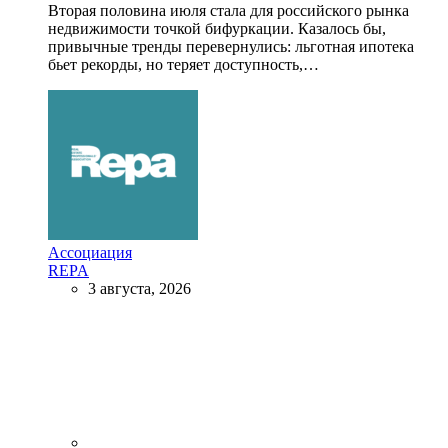
Вторая половина июля стала для российского рынка
недвижимости точкой бифуркации. Казалось бы,
привычные тренды перевернулись: льготная ипотека
бьет рекорды, но теряет доступность,…
Ассоциация
REPA
3 августа, 2026