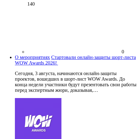
140
0
О мероприятиях
Стартовали онлайн-защиты шорт-листа
WOW Awards 2026!
Сегодня, 3 августа, начинаются онлайн-защиты
проектов, вошедших в шорт-лист WOW Awards. До
конца недели участники будут презентовать свои работы
перед экспертным жюри, доказывая,…