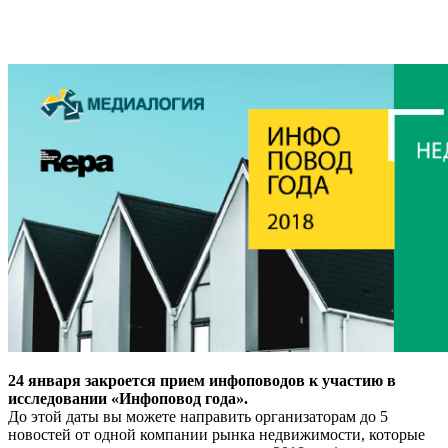
24 января закроется прием инфоповодов к участию в
исследовании «Инфоповод года».
До этой даты вы можете направить организаторам до 5
новостей от одной компании рынка недвижимости, которые