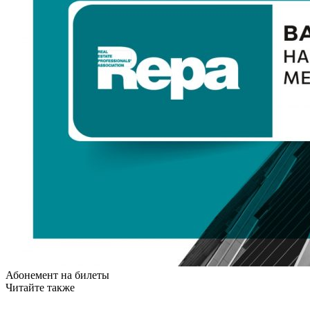
Абонемент на билеты
Читайте также