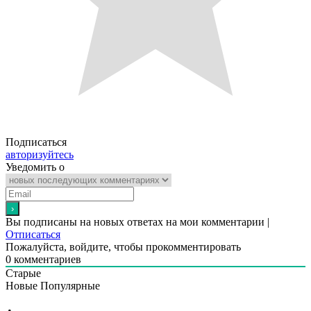
Подписаться
авторизуйтесь
Уведомить о
Вы подписаны на новых ответах на мои комментарии |
Отписаться
Пожалуйста, войдите, чтобы прокомментировать
0
комментариев
Старые
Новые
Популярные