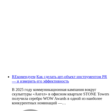
REкомендуем
Как сделать арт-объект инструментом PR
— и измерить его эффективность
В 2025 году коммуникационная кампания вокруг
скульптуры «Ангел» в офисном квартале STONE Towers
получила серебро WOW Awards в одной из наиболее
конкурентных номинаций —…