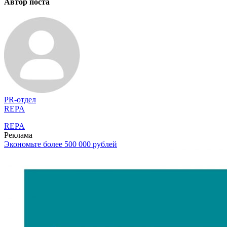
Автор поста
PR-отдел
REPA
REPA
Реклама
Экономьте более 500 000 рублей