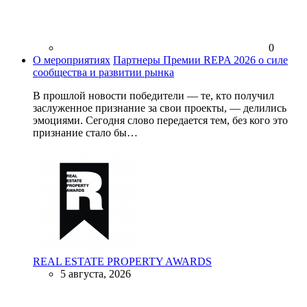
0
О мероприятиях
Партнеры Премии REPA 2026 о силе
сообщества и развитии рынка
В прошлой новости победители — те, кто получил
заслуженное признание за свои проекты, — делились
эмоциями. Сегодня слово передается тем, без кого это
признание стало бы…
REAL ESTATE PROPERTY AWARDS
5 августа, 2026