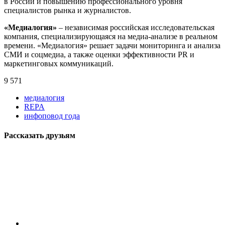
в России и повышению профессионального уровня
специалистов рынка и журналистов.
«Медиалогия»
– независимая российская исследовательская
компания, специализирующаяся на медиа-анализе в реальном
времени. «Медиалогия» решает задачи мониторинга и анализа
СМИ и соцмедиа, а также оценки эффективности PR и
маркетинговых коммуникаций.
9 571
медиалогия
REPA
инфоповод года
Рассказать друзьям