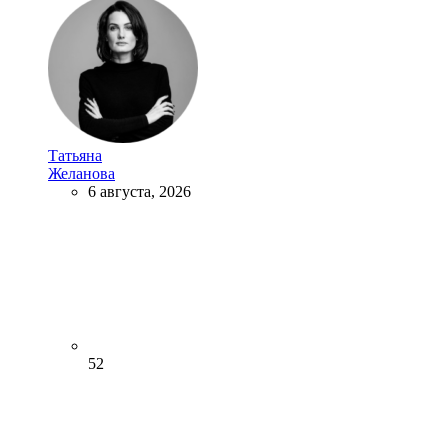
Татьяна
Желанова
6 августа, 2026
52