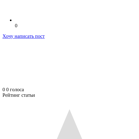
0
Хочу написать пост
0
0
голоса
Рейтинг статьи