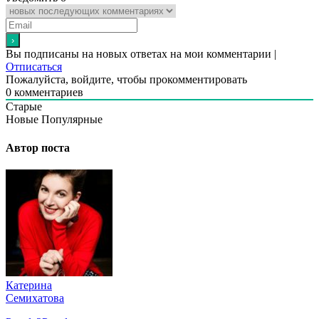
Вы подписаны на новых ответах на мои комментарии |
Отписаться
Пожалуйста, войдите, чтобы прокомментировать
0
комментариев
Старые
Новые
Популярные
Автор поста
Катерина
Семихатова