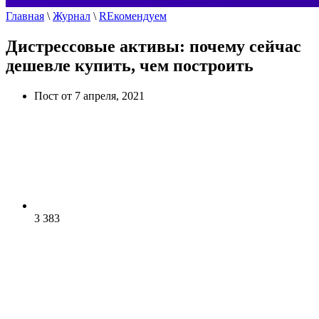
Главная
\
Журнал
\
REкомендуем
Дистрессовые активы: почему сейчас
дешевле купить, чем построить
Пост от 7 апреля, 2021
3 383