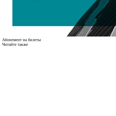
Абонемент на билеты
Читайте также