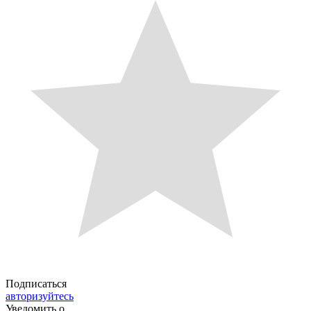
Подписаться
авторизуйтесь
Уведомить о