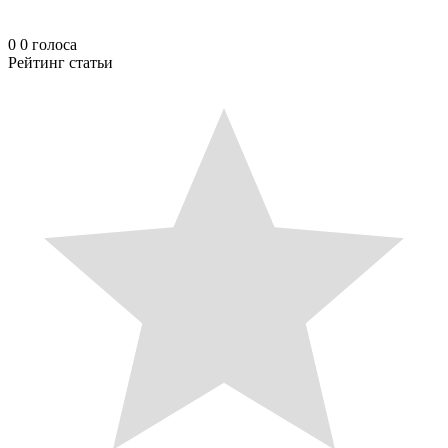
0
0
голоса
Рейтинг статьи