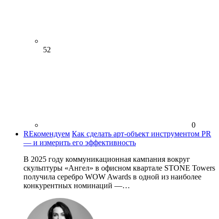
52
0
REкомендуем
Как сделать арт-объект инструментом PR
— и измерить его эффективность
В 2025 году коммуникационная кампания вокруг
скульптуры «Ангел» в офисном квартале STONE Towers
получила серебро WOW Awards в одной из наиболее
конкурентных номинаций —…