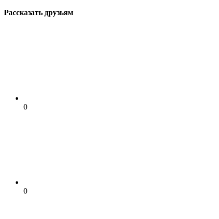
Рассказать друзьям
0
0