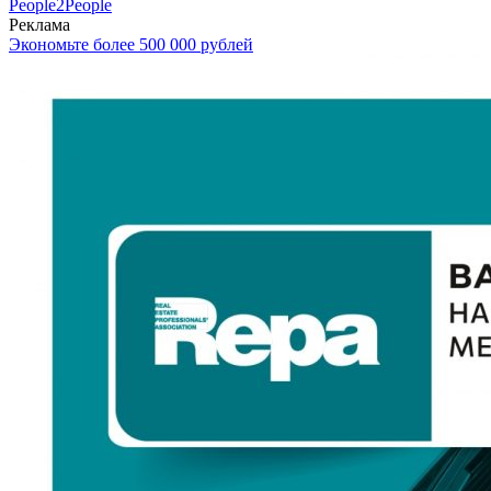
People2People
Реклама
Экономьте более 500 000 рублей